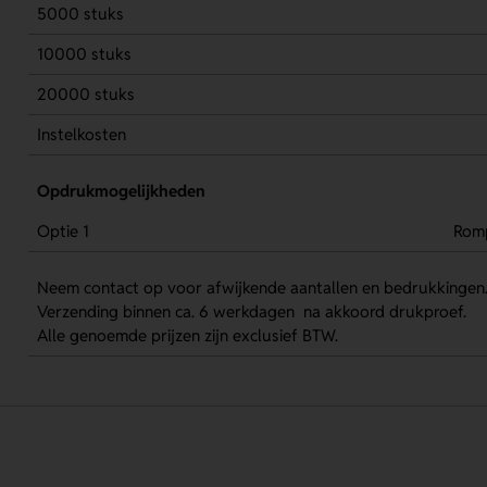
5000 stuks
10000 stuks
20000 stuks
Instelkosten
Opdrukmogelijkheden
Optie 1
Rom
Neem contact op voor afwijkende aantallen en bedrukkingen
Verzending binnen ca. 6 werkdagen na akkoord drukproef.
Alle genoemde prijzen zijn exclusief BTW.