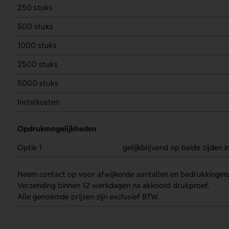
250 stuks
500 stuks
1000 stuks
2500 stuks
5000 stuks
Instelkosten
Opdrukmogelijkheden
Optie 1
gelijkblijvend op beide zijden i
Neem contact op voor afwijkende aantallen en bedrukkingen
Verzending binnen 12 werkdagen na akkoord drukproef.
Alle genoemde prijzen zijn exclusief BTW.