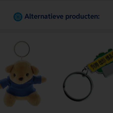
Alternatieve producten: