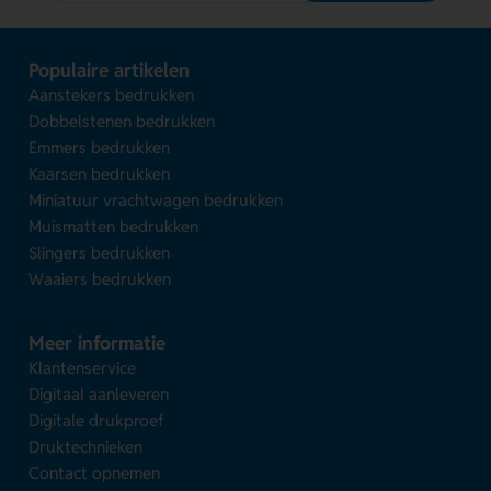
Populaire artikelen
Aanstekers bedrukken
Dobbelstenen bedrukken
Emmers bedrukken
Kaarsen bedrukken
Miniatuur vrachtwagen bedrukken
Muismatten bedrukken
Slingers bedrukken
Waaiers bedrukken
Meer informatie
Klantenservice
Digitaal aanleveren
Digitale drukproef
Druktechnieken
Contact opnemen