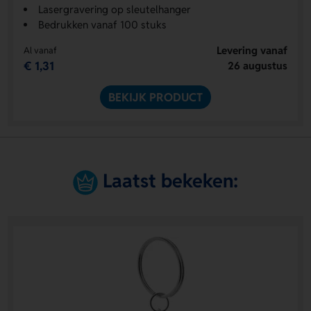
Lasergravering op sleutelhanger
Bedrukken vanaf 100 stuks
Levering vanaf
Al vanaf
€ 1,31
26 augustus
BEKIJK PRODUCT
Laatst bekeken: