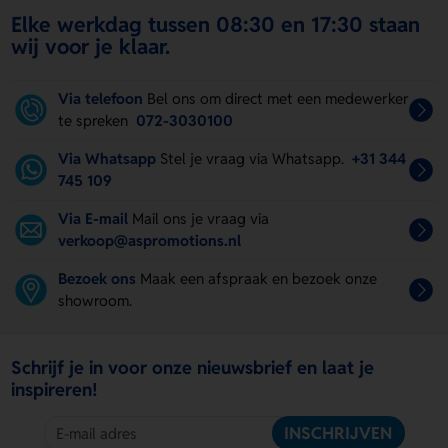
Elke werkdag tussen 08:30 en 17:30 staan
wij voor je klaar.
Via telefoon
Bel ons om direct met een medewerker
te spreken
072-3030100
Via Whatsapp
Stel je vraag via Whatsapp.
+31 344
745 109
Via E-mail
Mail ons je vraag via
verkoop@aspromotions.nl
Bezoek ons
Maak een afspraak en bezoek onze
showroom.
Schrijf je in voor onze nieuwsbrief en laat je
inspireren!
INSCHRIJVEN