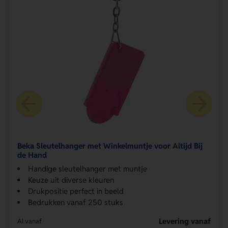
Beka Sleutelhanger met Winkelmuntje voor Altijd Bij
de Hand
Handige sleutelhanger met muntje
Keuze uit diverse kleuren
Drukpositie perfect in beeld
Bedrukken vanaf 250 stuks
Levering vanaf
Al vanaf