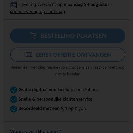
Levering verwacht op
maandag 24 augustus
-
spoedlevering op aanvraag
BESTELLING PLAATSEN
EERST OFFERTE ONTVANGEN
Binnen één werkdag reactie · Je zit nergens aan vast · Je hoeft nog
niet te betalen
Gratis digitaal voorbeeld
binnen 24 uur
Snelle & persoonlijke klantenservice
Beoordeeld met een 9,4
op Kiyoh
Vragen over dit product?