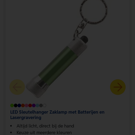
LED Sleutelhanger Zaklamp met Batterijen en
Lasergravering
Altijd licht, direct bij de hand
Keuze uit meerdere kleuren