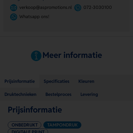
verkoop@aspromotions.nl
072-3030100
Whatsapp ons!
Meer informatie
Prijsinformatie
Specificaties
Kleuren
Druktechnieken
Bestelproces
Levering
Prijsinformatie
ONBEDRUKT
TAMPONDRUK
DIGITALE PRINT