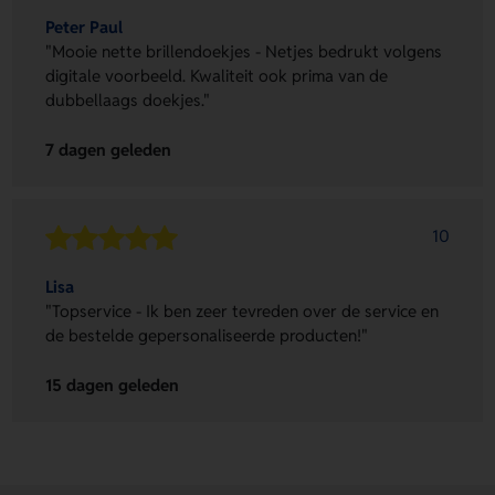
Peter Paul
"Mooie nette brillendoekjes - Netjes bedrukt volgens
digitale voorbeeld. Kwaliteit ook prima van de
dubbellaags doekjes."
7 dagen geleden
10
Lisa
"Topservice - Ik ben zeer tevreden over de service en
de bestelde gepersonaliseerde producten!"
15 dagen geleden