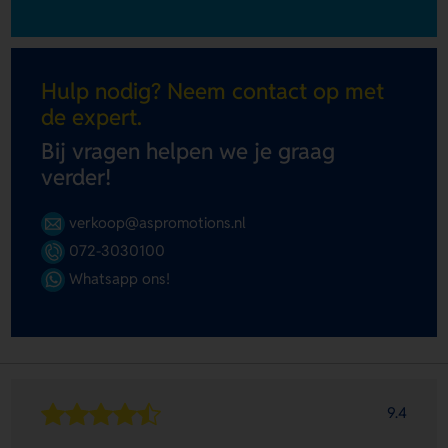
Hulp nodig? Neem contact op met
de expert.
Bij vragen helpen we je graag
verder!
verkoop@aspromotions.nl
072-3030100
Whatsapp ons!
9.4