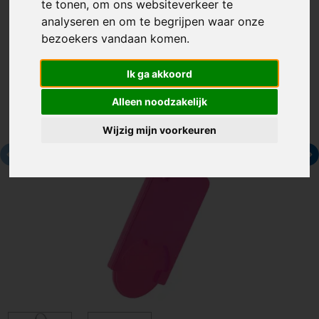
te tonen, om ons websiteverkeer te
analyseren en om te begrijpen waar onze
bezoekers vandaan komen.
Ik ga akkoord
Alleen noodzakelijk
Wijzig mijn voorkeuren