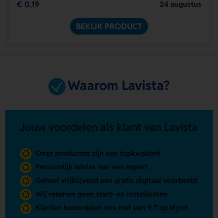
€ 0,19
24 augustus
BEKIJK PRODUCT
Waarom Lavista?
Jouw voordelen als klant van Lavista
Onze producten zijn van topkwaliteit
Persoonlijk advies van een expert
Geheel vrijblijvend een gratis digitaal voorbeeld
Wij rekenen geen start- en instelkosten
Klanten beoordelen ons met een 9.7 op kiyoh