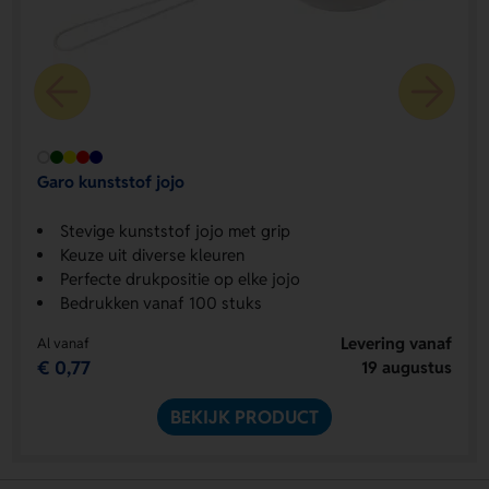
Garo kunststof jojo
Stevige kunststof jojo met grip
Keuze uit diverse kleuren
Perfecte drukpositie op elke jojo
Bedrukken vanaf 100 stuks
Levering vanaf
Al vanaf
€ 0,77
19 augustus
BEKIJK PRODUCT