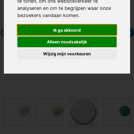
te tonen, om ons websiteverkeer te
analyseren en om te begrijpen waar onze
bezoekers vandaan komen.
Ik ga akkoord
Alleen noodzakelijk
Wijzig mijn voorkeuren