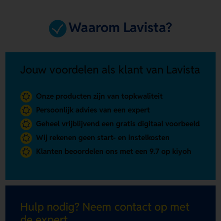
Waarom Lavista?
Jouw voordelen als klant van Lavista
Onze producten zijn van topkwaliteit
Persoonlijk advies van een expert
Geheel vrijblijvend een gratis digitaal voorbeeld
Wij rekenen geen start- en instelkosten
Klanten beoordelen ons met een 9.7 op kiyoh
Hulp nodig? Neem contact op met
de expert.