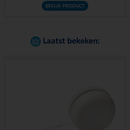
BEKIJK PRODUCT
Laatst bekeken: