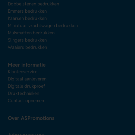
Dobbelstenen bedrukken
Emmers bedrukken
Kaarsen bedrukken
Miniatuur vrachtwagen bedrukken
Muismatten bedrukken
Slingers bedrukken
Waaiers bedrukken
Meer informatie
Klantenservice
Digitaal aanleveren
Digitale drukproef
Druktechnieken
Contact opnemen
Over ASPromotions