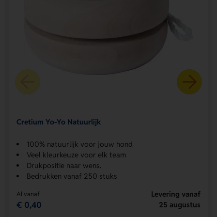
Cretium Yo-Yo Natuurlijk
100% natuurlijk voor jouw hond
Veel kleurkeuze voor elk team
Drukpositie naar wens.
Bedrukken vanaf 250 stuks
Levering vanaf
Al vanaf
€ 0,40
25 augustus