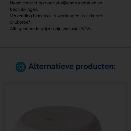
Neem contact op voor afwijkende aantallen en
bedrukkingen.
Verzending binnen ca. 6 werkdagen na akkoord
drukproef.
Alle genoemde prijzen zijn exclusief BTW.
Alternatieve producten: