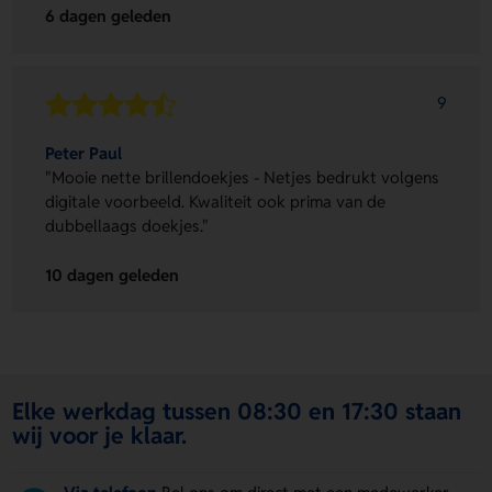
6 dagen geleden
9
Peter Paul
"Mooie nette brillendoekjes - Netjes bedrukt volgens
digitale voorbeeld. Kwaliteit ook prima van de
dubbellaags doekjes."
10 dagen geleden
Elke werkdag tussen 08:30 en 17:30 staan
wij voor je klaar.