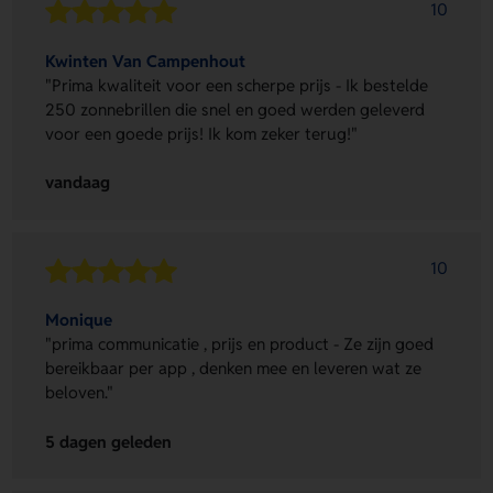
10
Kwinten Van Campenhout
"Prima kwaliteit voor een scherpe prijs - Ik bestelde
250 zonnebrillen die snel en goed werden geleverd
voor een goede prijs! Ik kom zeker terug!"
vandaag
10
Monique
"prima communicatie , prijs en product - Ze zijn goed
bereikbaar per app , denken mee en leveren wat ze
beloven."
5 dagen geleden