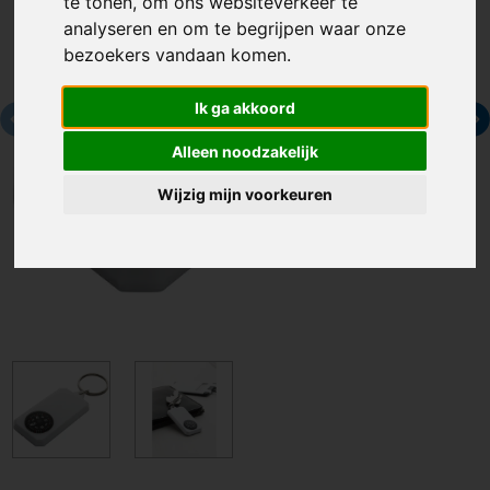
te tonen, om ons websiteverkeer te
analyseren en om te begrijpen waar onze
bezoekers vandaan komen.
Ik ga akkoord
Alleen noodzakelijk
Wijzig mijn voorkeuren