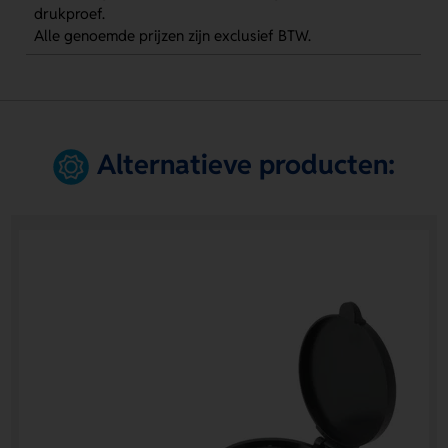
drukproef.
Alle genoemde prijzen zijn exclusief BTW.
Alternatieve producten: