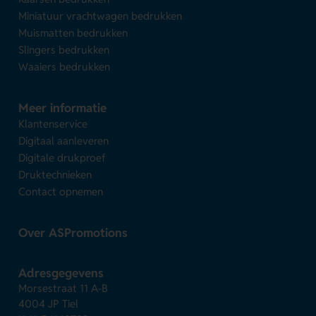
Miniatuur vrachtwagen bedrukken
Muismatten bedrukken
Slingers bedrukken
Waaiers bedrukken
Meer informatie
Klantenservice
Digitaal aanleveren
Digitale drukproef
Druktechnieken
Contact opnemen
Over ASPromotions
Adresgegevens
Morsestraat 11 A-B
4004 JP Tiel