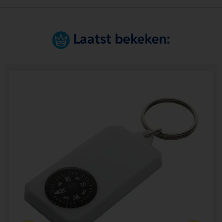
Laatst bekeken: