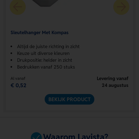
Sleutelhanger Met Kompas
Altijd de juiste richting in zicht
Keuze uit diverse kleuren
Drukpositie: helder in zicht
Bedrukken vanaf 250 stuks
Levering vanaf
Al vanaf
€ 0,52
24 augustus
BEKIJK PRODUCT
Waarom Lavista?