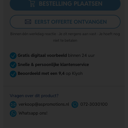
BESTELLING PLAATSEN
EERST OFFERTE ONTVANGEN
Binnen één werkdag reactie · Je zit nergens aan vast · Je hoeft nog
niet te betalen
Gratis digitaal voorbeeld
binnen 24 uur
Snelle & persoonlijke klantenservice
Beoordeeld met een 9,4
op Kiyoh
Vragen over dit product?
verkoop@aspromotions.nl
072-3030100
Whatsapp ons!