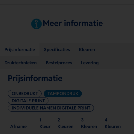
Meer informatie
Prijsinformatie
Specificaties
Kleuren
Druktechnieken
Bestelproces
Levering
Prijsinformatie
ONBEDRUKT
TAMPONDRUK
DIGITALE PRINT
INDIVIDUELE NAMEN DIGITALE PRINT
1
2
3
4
Afname
Kleur
Kleuren
Kleuren
Kleuren