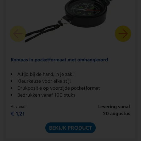
Kompas in pocketformaat met omhangkoord
Altijd bij de hand, in je zak!
Kleurkeuze voor elke stijl
Drukpositie op voorzijde pocketformat
Bedrukken vanaf 100 stuks
Levering vanaf
Al vanaf
€ 1,21
20 augustus
BEKIJK PRODUCT