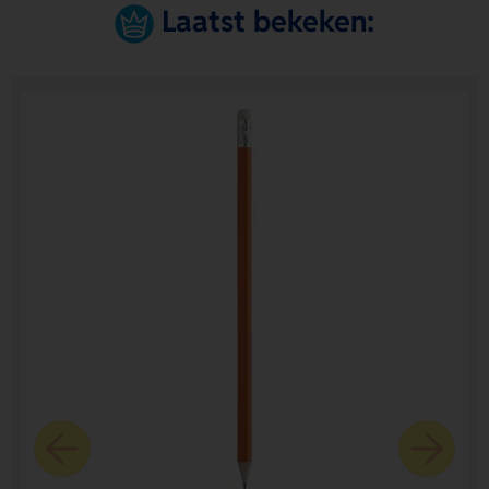
Laatst bekeken: