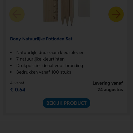
Dony Natuurlijke Potloden Set
Natuurlijk, duurzaam kleurplezier
7 natuurlijke kleurtinten
Drukpositie: ideaal voor branding
Bedrukken vanaf 100 stuks
Levering vanaf
Al vanaf
€ 0,64
24 augustus
BEKIJK PRODUCT