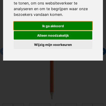
te tonen, om ons websiteverkeer te
analyseren en om te begrijpen waar onze
bezoekers vandaan komen.
Ik ga akkoord
Alleen noodzakelijk
Wijzig mijn voorkeuren