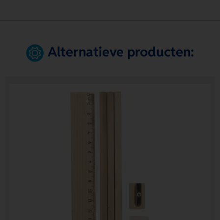
Alternatieve producten: