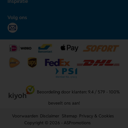
Inspiratie
Volg ons
Beoordeling door klanten: 9.4 / 579 - 100%
beveelt ons aan!
Voorwaarden
Disclaimer
Sitemap
Privacy & Cookies
Copyright © 2026 - ASPromotions