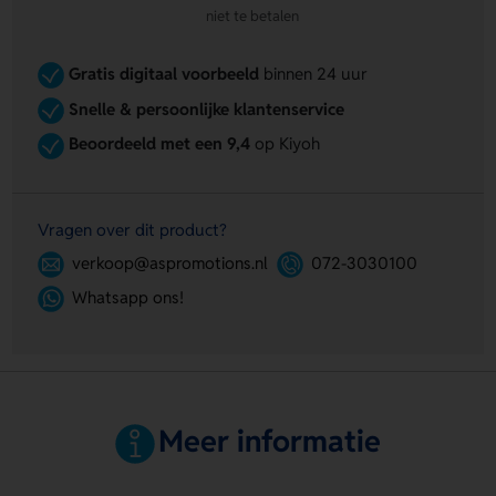
niet te betalen
Gratis digitaal voorbeeld
binnen 24 uur
Snelle & persoonlijke klantenservice
Beoordeeld met een 9,4
op Kiyoh
Vragen over dit product?
verkoop@aspromotions.nl
072-3030100
Whatsapp ons!
Meer informatie