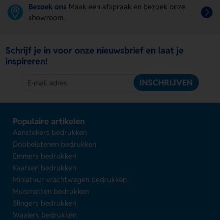
Bezoek ons
Maak een afspraak en bezoek onze
showroom.
Schrijf je in voor onze nieuwsbrief en laat je
inspireren!
INSCHRIJVEN
Populaire artikelen
Aanstekers bedrukken
Dobbelstenen bedrukken
Emmers bedrukken
Kaarsen bedrukken
Miniatuur vrachtwagen bedrukken
Muismatten bedrukken
Slingers bedrukken
Waaiers bedrukken