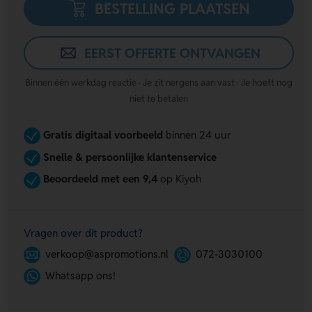
BESTELLING PLAATSEN
EERST OFFERTE ONTVANGEN
Binnen één werkdag reactie · Je zit nergens aan vast · Je hoeft nog
niet te betalen
Gratis digitaal voorbeeld
binnen 24 uur
Snelle & persoonlijke klantenservice
Beoordeeld met een 9,4
op Kiyoh
Vragen over dit product?
verkoop@aspromotions.nl
072-3030100
Whatsapp ons!