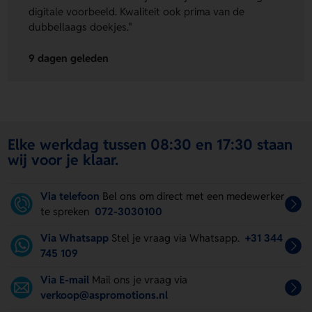
digitale voorbeeld. Kwaliteit ook prima van de
dubbellaags doekjes."
9 dagen geleden
Elke werkdag tussen 08:30 en 17:30 staan
wij voor je klaar.
Via telefoon
Bel ons om direct met een medewerker
te spreken
072-3030100
Via Whatsapp
Stel je vraag via Whatsapp.
+31 344
745 109
Via E-mail
Mail ons je vraag via
verkoop@aspromotions.nl