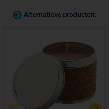
Alternatieve producten: