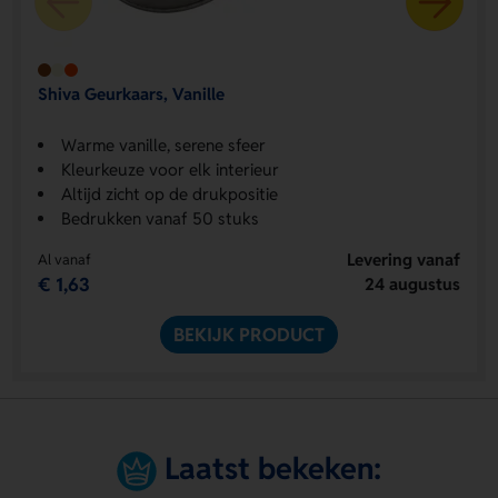
Shiva Geurkaars, Vanille
Warme vanille, serene sfeer
Kleurkeuze voor elk interieur
Altijd zicht op de drukpositie
Bedrukken vanaf 50 stuks
Levering vanaf
Al vanaf
€ 1,63
24 augustus
BEKIJK PRODUCT
Laatst bekeken: