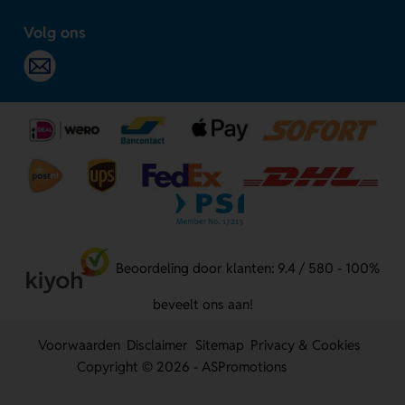
Volg ons
Beoordeling door klanten: 9.4 / 580 - 100%
beveelt ons aan!
Voorwaarden
Disclaimer
Sitemap
Privacy & Cookies
Copyright © 2026 - ASPromotions