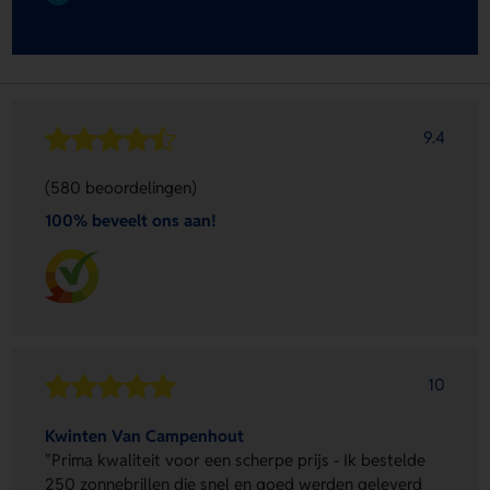
9.4
(580 beoordelingen)
100% beveelt ons aan!
10
Kwinten Van Campenhout
"Prima kwaliteit voor een scherpe prijs - Ik bestelde
250 zonnebrillen die snel en goed werden geleverd