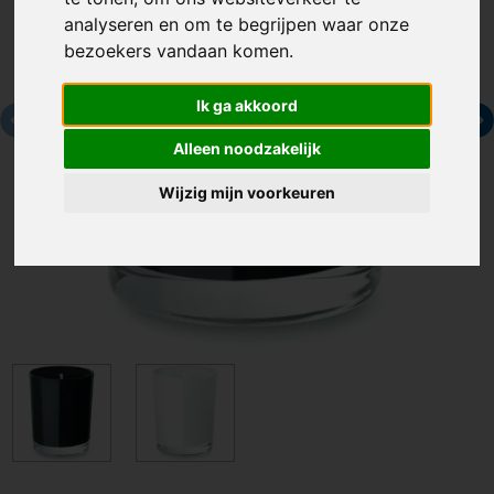
analyseren en om te begrijpen waar onze
bezoekers vandaan komen.
Ik ga akkoord
Alleen noodzakelijk
Wijzig mijn voorkeuren