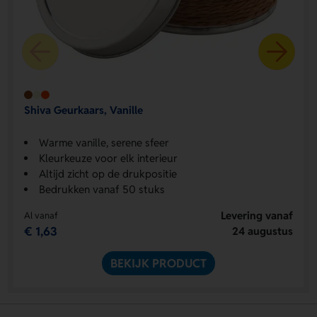
Shiva Geurkaars, Vanille
Warme vanille, serene sfeer
Kleurkeuze voor elk interieur
Altijd zicht op de drukpositie
Bedrukken vanaf 50 stuks
Levering vanaf
Al vanaf
€ 1,63
24 augustus
BEKIJK PRODUCT