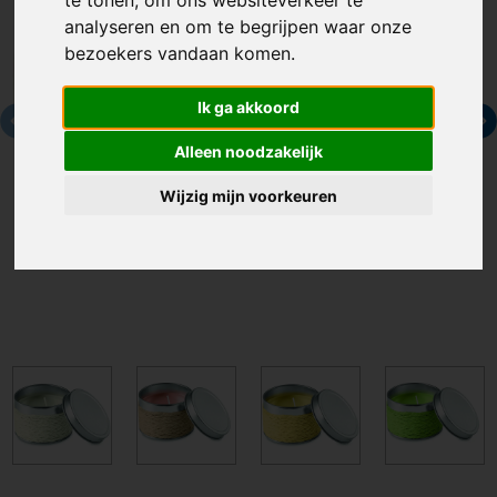
analyseren en om te begrijpen waar onze
bezoekers vandaan komen.
Ik ga akkoord
Alleen noodzakelijk
Wijzig mijn voorkeuren