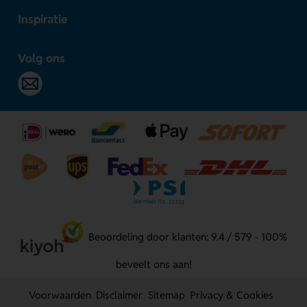
Inspiratie
Volg ons
Beoordeling door klanten: 9.4 / 579 - 100%
beveelt ons aan!
Voorwaarden
Disclaimer
Sitemap
Privacy & Cookies