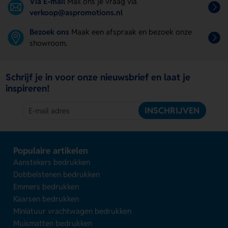
Via E-mail
Mail ons je vraag via
verkoop@aspromotions.nl
Bezoek ons
Maak een afspraak en bezoek onze
showroom.
Schrijf je in voor onze nieuwsbrief en laat je
inspireren!
INSCHRIJVEN
Populaire artikelen
Aanstekers bedrukken
Dobbelstenen bedrukken
Emmers bedrukken
Kaarsen bedrukken
Miniatuur vrachtwagen bedrukken
Muismatten bedrukken