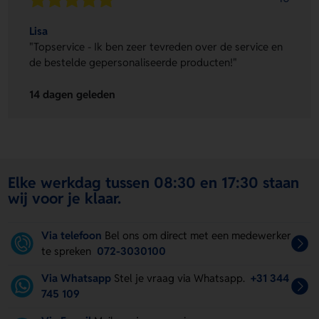
Lisa
"Topservice - Ik ben zeer tevreden over de service en
de bestelde gepersonaliseerde producten!"
14 dagen geleden
Elke werkdag tussen 08:30 en 17:30 staan
wij voor je klaar.
Via telefoon
Bel ons om direct met een medewerker
te spreken
072-3030100
Via Whatsapp
Stel je vraag via Whatsapp.
+31 344
745 109