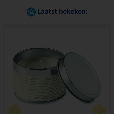
Laatst bekeken: