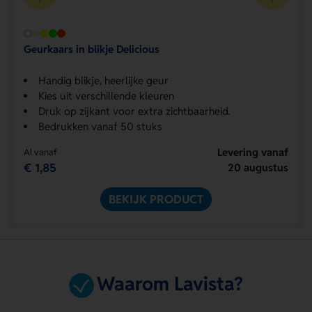
Geurkaars in blikje Delicious
Handig blikje, heerlijke geur
Kies uit verschillende kleuren
Druk op zijkant voor extra zichtbaarheid.
Bedrukken vanaf 50 stuks
Levering vanaf
Al vanaf
€ 1,85
20 augustus
BEKIJK PRODUCT
Waarom Lavista?