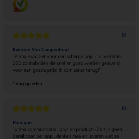
10
Kwinten Van Campenhout
"Prima kwaliteit voor een scherpe prijs - Ik bestelde
250 zonnebrillen die snel en goed werden geleverd
voor een goede prijs! Ik kom zeker terug!"
1 dag geleden
10
Monique
"prima communicatie , prijs en product - Ze zijn goed
bereikbaar per app , denken mee en leveren wat ze