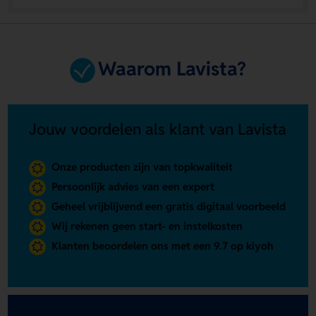
Waarom Lavista?
Jouw voordelen als klant van Lavista
Onze producten zijn van topkwaliteit
Persoonlijk advies van een expert
Geheel vrijblijvend een gratis digitaal voorbeeld
Wij rekenen geen start- en instelkosten
Klanten beoordelen ons met een 9.7 op kiyoh