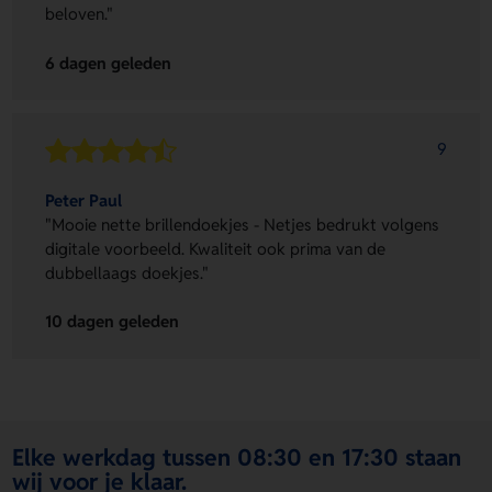
beloven."
6 dagen geleden
9
Peter Paul
"Mooie nette brillendoekjes - Netjes bedrukt volgens
digitale voorbeeld. Kwaliteit ook prima van de
dubbellaags doekjes."
10 dagen geleden
Elke werkdag tussen 08:30 en 17:30 staan
wij voor je klaar.