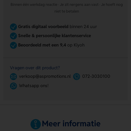
Binnen één werkdag reactie · Je zit nergens aan vast · Je hoeft nog
niet te betalen
Gratis digitaal voorbeeld
binnen 24 uur
Snelle & persoonlijke klantenservice
Beoordeeld met een 9,4
op Kiyoh
Vragen over dit product?
verkoop@aspromotions.nl
072-3030100
Whatsapp ons!
Meer informatie