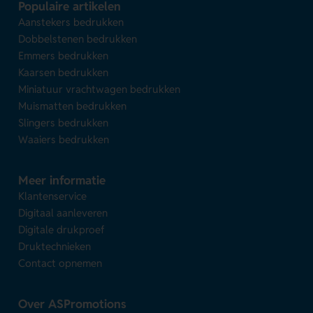
Populaire artikelen
Aanstekers bedrukken
Dobbelstenen bedrukken
Emmers bedrukken
Kaarsen bedrukken
Miniatuur vrachtwagen bedrukken
Muismatten bedrukken
Slingers bedrukken
Waaiers bedrukken
Meer informatie
Klantenservice
Digitaal aanleveren
Digitale drukproef
Druktechnieken
Contact opnemen
Over ASPromotions