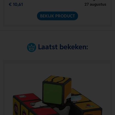
€ 10,61
27 augustus
BEKIJK PRODUCT
Laatst bekeken: