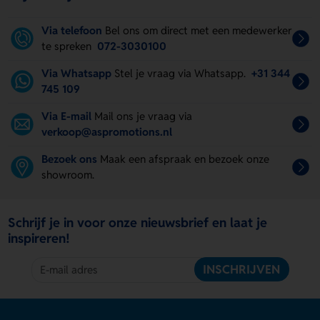
Via telefoon
Bel ons om direct met een medewerker
te spreken
072-3030100
Via Whatsapp
Stel je vraag via Whatsapp.
+31 344
745 109
Via E-mail
Mail ons je vraag via
verkoop@aspromotions.nl
Bezoek ons
Maak een afspraak en bezoek onze
showroom.
Schrijf je in voor onze nieuwsbrief en laat je
inspireren!
INSCHRIJVEN