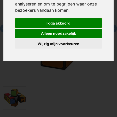
analyseren en om te begrijpen waar onze
bezoekers vandaan komen.
Ik ga akkoord
Alleen noodzakelijk
Wijzig mijn voorkeuren