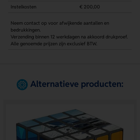
Instelkosten
€ 200,00
Neem contact op voor afwijkende aantallen en
bedrukkingen.
Verzending binnen 12 werkdagen na akkoord drukproef.
Alle genoemde prijzen zijn exclusief BTW.
Alternatieve producten: