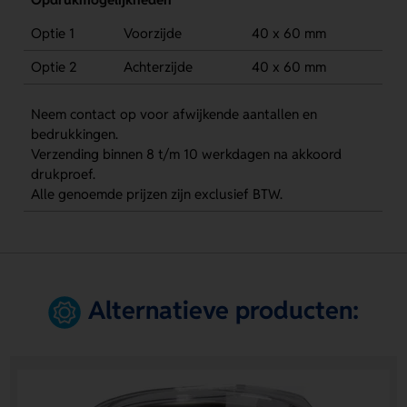
Optie 1
Voorzijde
40 x 60 mm
Optie 2
Achterzijde
40 x 60 mm
Neem contact op voor afwijkende aantallen en
bedrukkingen.
Verzending binnen 8 t/m 10 werkdagen na akkoord
drukproef.
Alle genoemde prijzen zijn exclusief BTW.
Alternatieve producten: