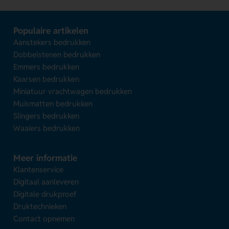
Populaire artikelen
Aanstekers bedrukken
Dobbelstenen bedrukken
Emmers bedrukken
Kaarsen bedrukken
Miniatuur vrachtwagen bedrukken
Muismatten bedrukken
Slingers bedrukken
Waaiers bedrukken
Meer informatie
Klantenservice
Digitaal aanleveren
Digitale drukproef
Druktechnieken
Contact opnemen