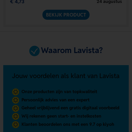
€ 4,73
24 augustus
BEKIJK PRODUCT
Waarom Lavista?
Jouw voordelen als klant van Lavista
Onze producten zijn van topkwaliteit
Persoonlijk advies van een expert
Geheel vrijblijvend een gratis digitaal voorbeeld
Wij rekenen geen start- en instelkosten
Klanten beoordelen ons met een 9.7 op kiyoh