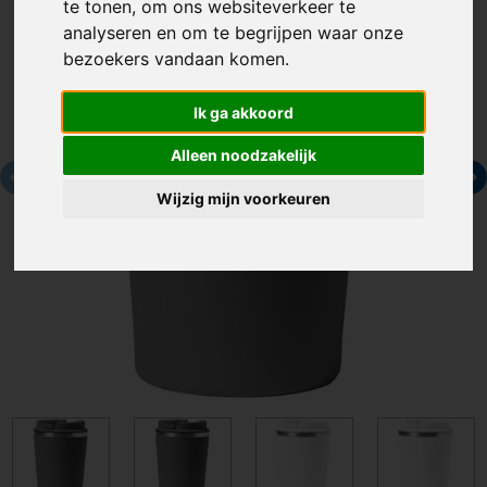
te tonen, om ons websiteverkeer te
analyseren en om te begrijpen waar onze
bezoekers vandaan komen.
Ik ga akkoord
Alleen noodzakelijk
Wijzig mijn voorkeuren