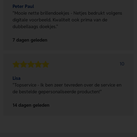
Peter Paul
"Mooie nette brillendoekjes - Netjes bedrukt volgens
digitale voorbeeld. Kwaliteit ook prima van de
dubbellaags doekjes."
7 dagen geleden
10
Lisa
"Topservice - Ik ben zeer tevreden over de service en
de bestelde gepersonaliseerde producten!"
14 dagen geleden