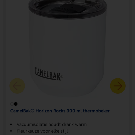
CamelBak® Horizon Rocks 300 ml thermobeker
Vacuümisolatie houdt drank warm
Kleurkeuze voor elke stijl