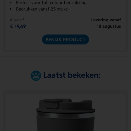
Perfect voor full-colour bedrukking
Bedrukken vanaf 25 stuks
Levering vanaf
Al vanaf
€ 19,69
18 augustus
BEKIJK PRODUCT
Laatst bekeken: