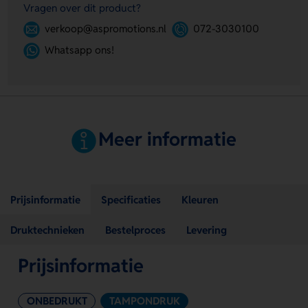
Vragen over dit product?
verkoop@aspromotions.nl
072-3030100
Whatsapp ons!
Meer informatie
Prijsinformatie
Specificaties
Kleuren
Druktechnieken
Bestelproces
Levering
Prijsinformatie
ONBEDRUKT
TAMPONDRUK