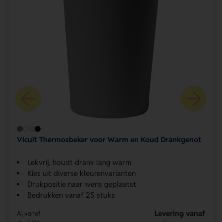
Vicuit Thermosbeker voor Warm en Koud Drankgenot
Lekvrij, houdt drank lang warm
Kies uit diverse kleurenvarianten
Drukpositie naar wens geplaatst
Bedrukken vanaf 25 stuks
Levering vanaf
Al vanaf