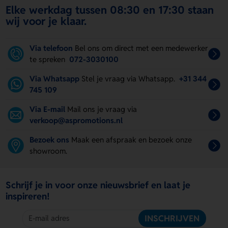
Elke werkdag tussen 08:30 en 17:30 staan
wij voor je klaar.
Via telefoon
Bel ons om direct met een medewerker
te spreken
072-3030100
Via Whatsapp
Stel je vraag via Whatsapp.
+31 344
745 109
Via E-mail
Mail ons je vraag via
verkoop@aspromotions.nl
Bezoek ons
Maak een afspraak en bezoek onze
showroom.
Schrijf je in voor onze nieuwsbrief en laat je
inspireren!
INSCHRIJVEN