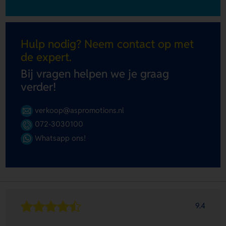
Hulp nodig? Neem contact op met
de expert.
Bij vragen helpen we je graag
verder!
verkoop@aspromotions.nl
072-3030100
Whatsapp ons!
9.4