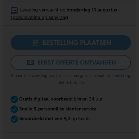
Levering verwacht op
donderdag 13 augustus
-
spoedlevering op aanvraag
BESTELLING PLAATSEN
EERST OFFERTE ONTVANGEN
Binnen één werkdag reactie · Je zit nergens aan vast · Je hoeft nog
niet te betalen
Gratis digitaal voorbeeld
binnen 24 uur
Snelle & persoonlijke klantenservice
Beoordeeld met een 9,4
op Kiyoh