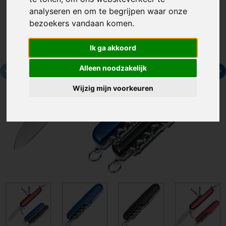
analyseren en om te begrijpen waar onze
bezoekers vandaan komen.
Ik ga akkoord
Alleen noodzakelijk
Wijzig mijn voorkeuren