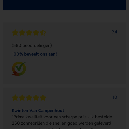
9.4
(580 beoordelingen)
100% beveelt ons aan!
10
Kwinten Van Campenhout
"Prima kwaliteit voor een scherpe prijs - Ik bestelde
250 zonnebrillen die snel en goed werden geleverd