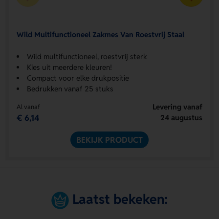
Wild Multifunctioneel Zakmes Van Roestvrij Staal
Wild multifunctioneel, roestvrij sterk
Kies uit meerdere kleuren!
Compact voor elke drukpositie
Bedrukken vanaf 25 stuks
Levering vanaf
Al vanaf
€ 6,14
24 augustus
BEKIJK PRODUCT
Laatst bekeken: