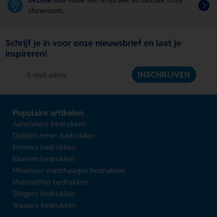
showroom.
Schrijf je in voor onze nieuwsbrief en laat je
inspireren!
INSCHRIJVEN
Populaire artikelen
Aanstekers bedrukken
Dobbelstenen bedrukken
Emmers bedrukken
Kaarsen bedrukken
Miniatuur vrachtwagen bedrukken
Muismatten bedrukken
Slingers bedrukken
Waaiers bedrukken