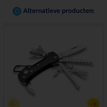
Alternatieve producten: