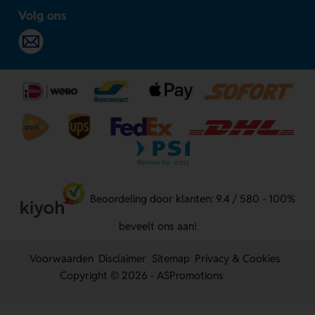
Volg ons
Beoordeling door klanten: 9.4 / 580 - 100%
beveelt ons aan!
Voorwaarden
Disclaimer
Sitemap
Privacy & Cookies
Copyright © 2026 - ASPromotions