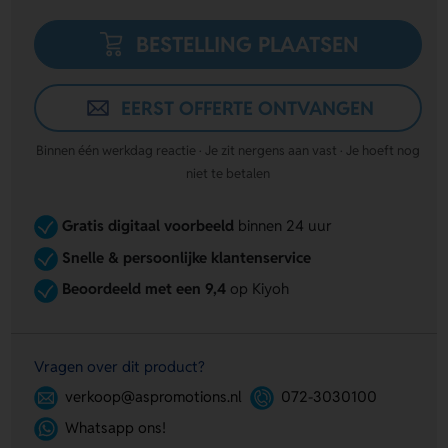
BESTELLING PLAATSEN
EERST OFFERTE ONTVANGEN
Binnen één werkdag reactie · Je zit nergens aan vast · Je hoeft nog
niet te betalen
Gratis digitaal voorbeeld
binnen 24 uur
Snelle & persoonlijke klantenservice
Beoordeeld met een 9,4
op Kiyoh
Vragen over dit product?
verkoop@aspromotions.nl
072-3030100
Whatsapp ons!