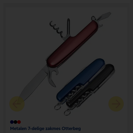
Metalen 7-delige zakmes Otterbeg