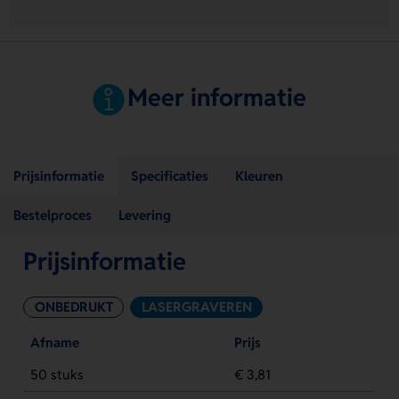
Meer informatie
Prijsinformatie
Specificaties
Kleuren
Bestelproces
Levering
Prijsinformatie
ONBEDRUKT
LASERGRAVEREN
Afname
Prijs
50 stuks
€ 3,81