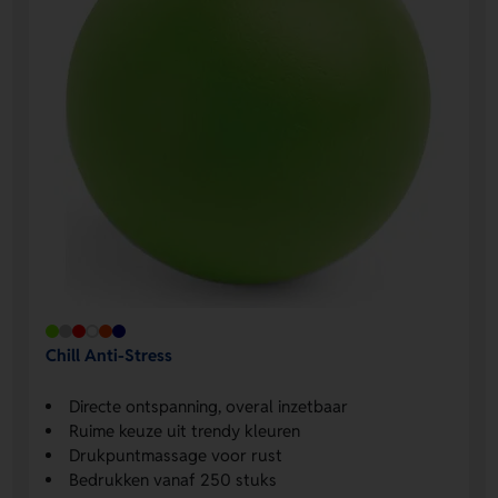
Chill Anti-Stress
Directe ontspanning, overal inzetbaar
Ruime keuze uit trendy kleuren
Drukpuntmassage voor rust
Bedrukken vanaf 250 stuks