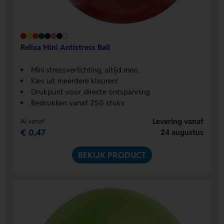
Relixa Mini Antistress Ball
Mini stressverlichting, altijd mee.
Kies uit meerdere kleuren!
Drukpunt voor directe ontspanning
Bedrukken vanaf 250 stuks
Levering vanaf
Al vanaf
€ 0,47
24 augustus
BEKIJK PRODUCT