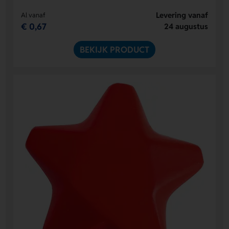
Levering vanaf
Al vanaf
€ 0,67
24 augustus
BEKIJK PRODUCT