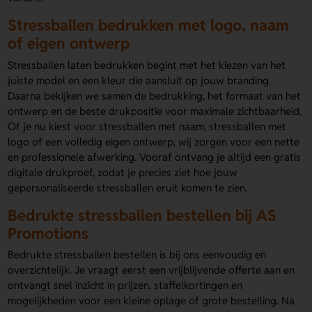
Stressballen bedrukken met logo, naam
of eigen ontwerp
Stressballen laten bedrukken begint met het kiezen van het
juiste model en een kleur die aansluit op jouw branding.
Daarna bekijken we samen de bedrukking, het formaat van het
ontwerp en de beste drukpositie voor maximale zichtbaarheid.
Of je nu kiest voor stressballen met naam, stressballen met
logo of een volledig eigen ontwerp, wij zorgen voor een nette
en professionele afwerking. Vooraf ontvang je altijd een gratis
digitale drukproef, zodat je precies ziet hoe jouw
gepersonaliseerde stressballen eruit komen te zien.
Bedrukte stressballen bestellen bij AS
Promotions
Bedrukte stressballen bestellen is bij ons eenvoudig en
overzichtelijk. Je vraagt eerst een vrijblijvende offerte aan en
ontvangt snel inzicht in prijzen, staffelkortingen en
mogelijkheden voor een kleine oplage of grote bestelling. Na