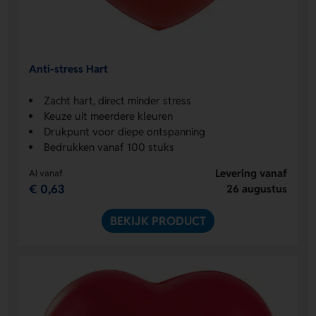
Anti-stress Hart
Zacht hart, direct minder stress
Keuze uit meerdere kleuren
Drukpunt voor diepe ontspanning
Bedrukken vanaf 100 stuks
Levering vanaf
Al vanaf
€ 0,63
26 augustus
BEKIJK PRODUCT