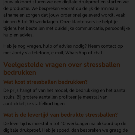
jouw akkoord sturen we een digitale drukproef en starten we
de productie. We bespreken vooraf duidelijk de minimale
afname en zorgen dat jouw order snel geleverd wordt, vaak
binnen 5 tot 10 werkdagen. Onze klantenservice helpt je
tijdens het bestellen met duidelijke communicatie, persoonlijke
hulp en advies.
Heb je nog vragen, hulp of advies nodig? Neem contact op
met Jordy via telefoon, e-mail, WhatsApp of chat.
Veelgestelde vragen over stressballen
bedrukken
Wat kost stressballen bedrukken?
De prijs hangt af van het model, de bedrukking en het aantal
stuks. Bij grotere aantallen profiteer je meestal van
aantrekkelijke staffelkortingen.
Wat is de levertijd van bedrukte stressballen?
De levertijd is meestal 5 tot 10 werkdagen na akkoord op de
digitale drukproef. Heb je spoed, dan bespreken we graag de