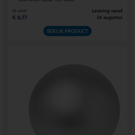
Levering vanaf
Al vanaf
€ 0,77
26 augustus
BEKIJK PRODUCT