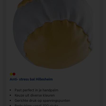
Anti- stress bal Hillesheim
Past perfect in je handpalm
Keuze uit diverse kleuren
Gerichte druk op spanningspunten
Bedrukken vanaf 100 stuks