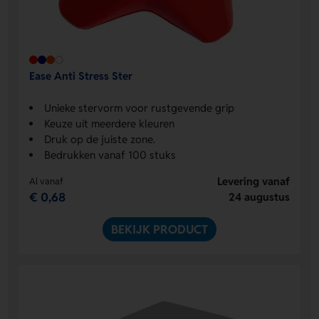
Ease Anti Stress Ster
Unieke stervorm voor rustgevende grip
Keuze uit meerdere kleuren
Druk op de juiste zone.
Bedrukken vanaf 100 stuks
Levering vanaf
Al vanaf
€ 0,68
24 augustus
BEKIJK PRODUCT