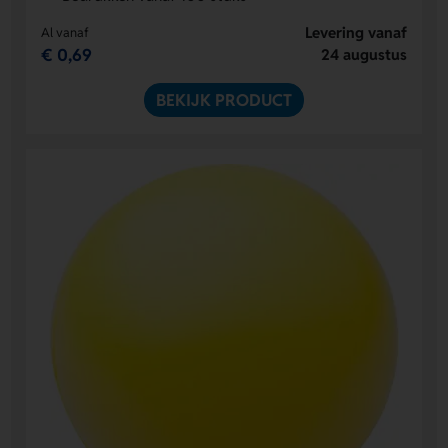
Levering vanaf
Al vanaf
€ 0,69
24 augustus
BEKIJK PRODUCT