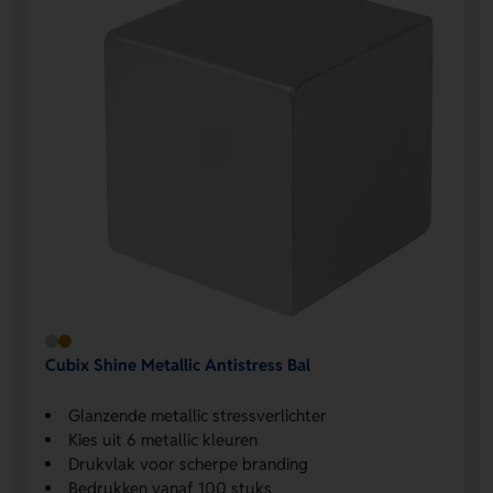
Cubix Shine Metallic Antistress Bal
Glanzende metallic stressverlichter
Kies uit 6 metallic kleuren
Drukvlak voor scherpe branding
Bedrukken vanaf 100 stuks