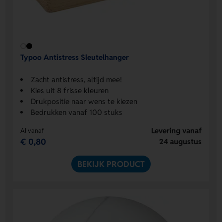
Typoo Antistress Sleutelhanger
Zacht antistress, altijd mee!
Kies uit 8 frisse kleuren
Drukpositie naar wens te kiezen
Bedrukken vanaf 100 stuks
Levering vanaf
Al vanaf
€ 0,80
24 augustus
BEKIJK PRODUCT