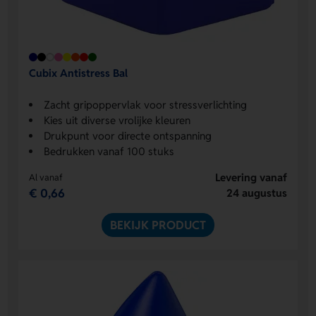
Cubix Antistress Bal
Zacht gripoppervlak voor stressverlichting
Kies uit diverse vrolijke kleuren
Drukpunt voor directe ontspanning
Bedrukken vanaf 100 stuks
Levering vanaf
Al vanaf
€ 0,66
24 augustus
BEKIJK PRODUCT