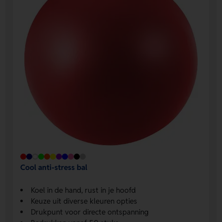
Cool anti-stress bal
Koel in de hand, rust in je hoofd
Keuze uit diverse kleuren opties
Drukpunt voor directe ontspanning