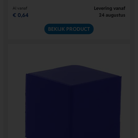
Levering vanaf
Al vanaf
€ 0,64
24 augustus
BEKIJK PRODUCT