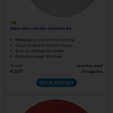
Relixa Shine Metallic Antistress Bal
Metaalglans voor stressverlichting
Keuze uit diverse metallic kleuren
Druk op strategische punten
Bedrukken vanaf 100 stuks
Levering vanaf
Al vanaf
€ 0,77
24 augustus
BEKIJK PRODUCT