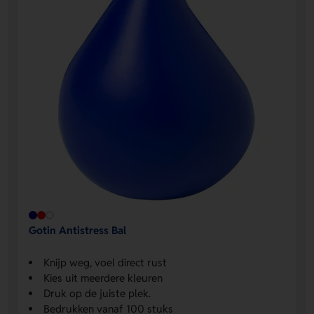
Gotin Antistress Bal
Knijp weg, voel direct rust
Kies uit meerdere kleuren
Druk op de juiste plek.
Bedrukken vanaf 100 stuks