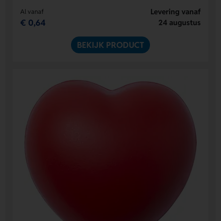
Levering vanaf
Al vanaf
€ 0,64
24 augustus
BEKIJK PRODUCT