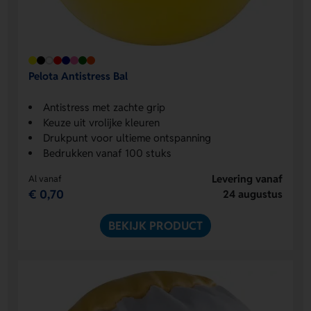
Pelota Antistress Bal
Antistress met zachte grip
Keuze uit vrolijke kleuren
Drukpunt voor ultieme ontspanning
Bedrukken vanaf 100 stuks
Levering vanaf
Al vanaf
€ 0,70
24 augustus
BEKIJK PRODUCT