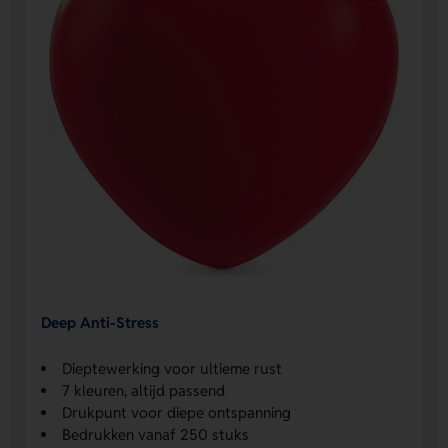
Deep Anti-Stress
Dieptewerking voor ultieme rust
7 kleuren, altijd passend
Drukpunt voor diepe ontspanning
Bedrukken vanaf 250 stuks