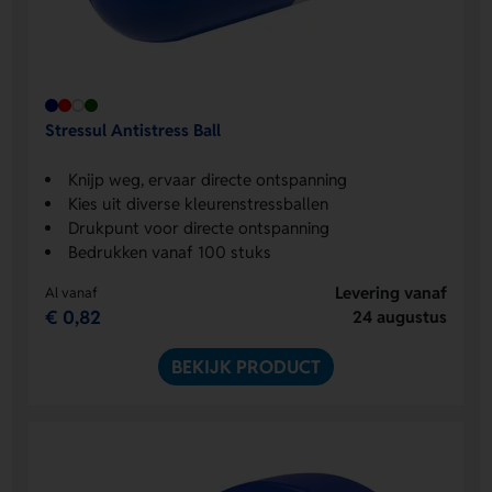
Stressul Antistress Ball
Knijp weg, ervaar directe ontspanning
Kies uit diverse kleurenstressballen
Drukpunt voor directe ontspanning
Bedrukken vanaf 100 stuks
Levering vanaf
Al vanaf
€ 0,82
24 augustus
BEKIJK PRODUCT