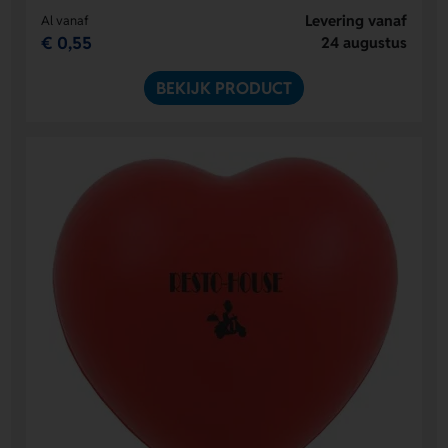
Levering vanaf
Al vanaf
€ 0,55
24 augustus
BEKIJK PRODUCT