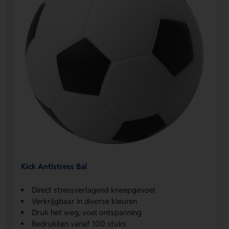
Kick Antistress Bal
Direct stressverlagend kneepgevoel
Verkrijgbaar in diverse kleuren
Druk het weg, voel ontspanning
Bedrukken vanaf 100 stuks