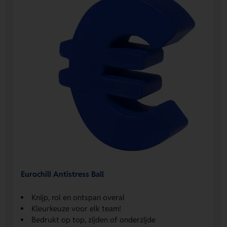
Eurochill Antistress Ball
Knijp, rol en ontspan overal
Kleurkeuze voor elk team!
Bedrukt op top, zijden of onderzijde