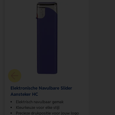
Elektronische Navulbare Slider
Aansteker HC
Elektrisch navulbaar gemak
Kleurkeuze voor elke stijl
Precieze drukpositie voor jouw logo