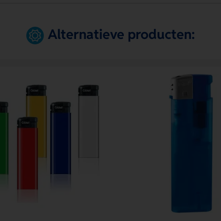
Alternatieve producten: