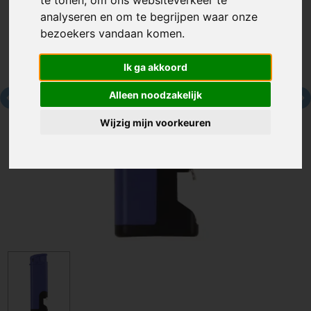
analyseren en om te begrijpen waar onze
bezoekers vandaan komen.
Ik ga akkoord
Alleen noodzakelijk
Wijzig mijn voorkeuren