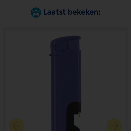
Laatst bekeken: