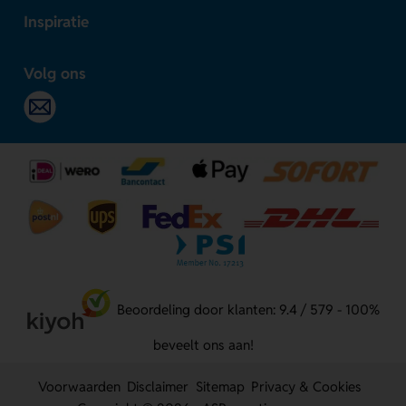
Inspiratie
Volg ons
Beoordeling door klanten: 9.4 / 579 - 100%
beveelt ons aan!
Voorwaarden
Disclaimer
Sitemap
Privacy & Cookies