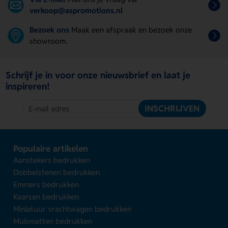
verkoop@aspromotions.nl
Bezoek ons
Maak een afspraak en bezoek onze
showroom.
Schrijf je in voor onze nieuwsbrief en laat je
inspireren!
INSCHRIJVEN
Populaire artikelen
Aanstekers bedrukken
Dobbelstenen bedrukken
Emmers bedrukken
Kaarsen bedrukken
Miniatuur vrachtwagen bedrukken
Muismatten bedrukken