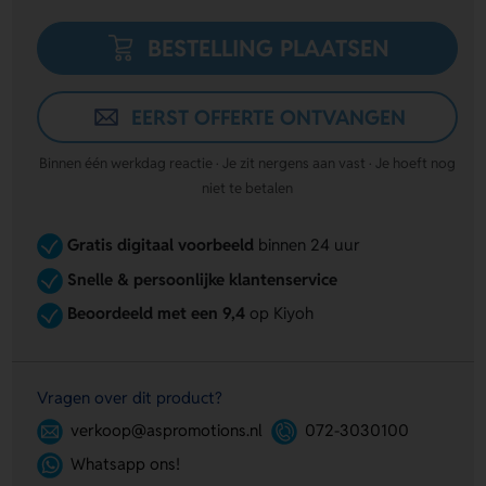
BESTELLING PLAATSEN
EERST OFFERTE ONTVANGEN
Binnen één werkdag reactie · Je zit nergens aan vast · Je hoeft nog
niet te betalen
Gratis digitaal voorbeeld
binnen 24 uur
Snelle & persoonlijke klantenservice
Beoordeeld met een 9,4
op Kiyoh
Vragen over dit product?
verkoop@aspromotions.nl
072-3030100
Whatsapp ons!