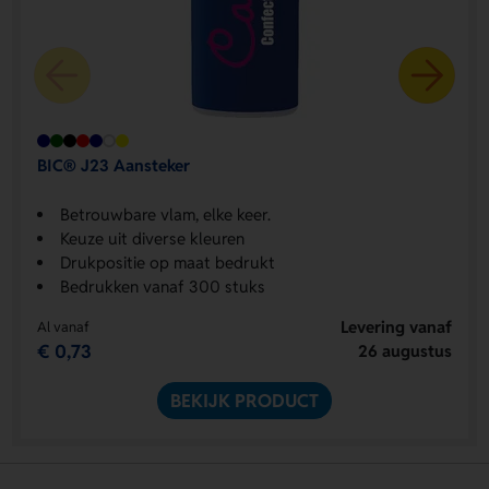
BIC® J23 Aansteker
Betrouwbare vlam, elke keer.
Keuze uit diverse kleuren
Drukpositie op maat bedrukt
Bedrukken vanaf 300 stuks
Levering vanaf
Al vanaf
€ 0,73
26 augustus
BEKIJK PRODUCT