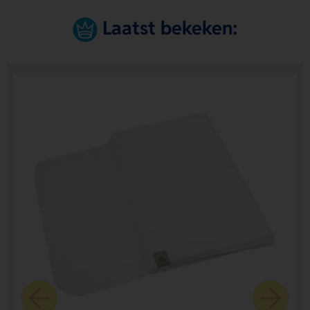
Laatst bekeken: