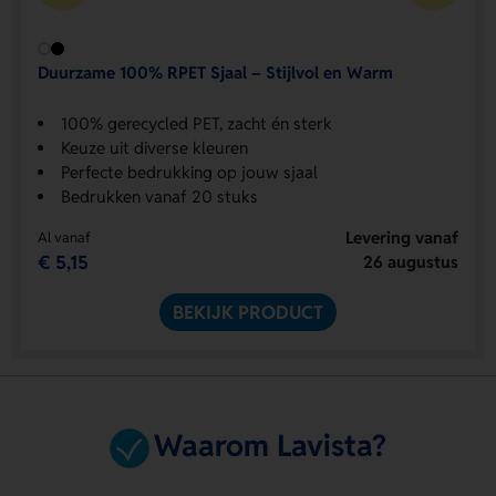
Duurzame 100% RPET Sjaal – Stijlvol en Warm
100% gerecycled PET, zacht én sterk
Keuze uit diverse kleuren
Perfecte bedrukking op jouw sjaal
Bedrukken vanaf 20 stuks
Levering vanaf
Al vanaf
€ 5,15
26 augustus
BEKIJK PRODUCT
Waarom Lavista?