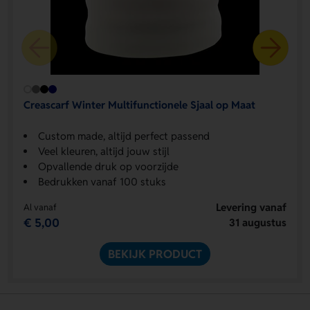
Creascarf Winter Multifunctionele Sjaal op Maat
Custom made, altijd perfect passend
Veel kleuren, altijd jouw stijl
Opvallende druk op voorzijde
Bedrukken vanaf 100 stuks
Levering vanaf
Al vanaf
€ 5,00
31 augustus
BEKIJK PRODUCT