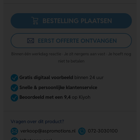
BESTELLING PLAATSEN
EERST OFFERTE ONTVANGEN
Binnen één werkdag reactie · Je zit nergens aan vast · Je hoeft nog
niet te betalen
Gratis digitaal voorbeeld
binnen 24 uur
Snelle & persoonlijke klantenservice
Beoordeeld met een 9,4
op Kiyoh
Vragen over dit product?
verkoop@aspromotions.nl
072-3030100