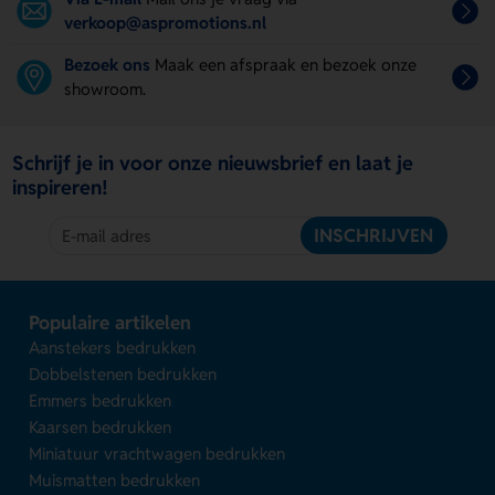
verkoop@aspromotions.nl
Bezoek ons
Maak een afspraak en bezoek onze
showroom.
Schrijf je in voor onze nieuwsbrief en laat je
inspireren!
INSCHRIJVEN
Populaire artikelen
Aanstekers bedrukken
Dobbelstenen bedrukken
Emmers bedrukken
Kaarsen bedrukken
Miniatuur vrachtwagen bedrukken
Muismatten bedrukken