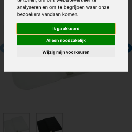
analyseren en om te begrijpen waar onze
bezoekers vandaan komen.
Ik ga akkoord
Alleen noodzakelijk
Wijzig mijn voorkeuren