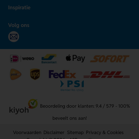
Inspiratie
Volg ons
Beoordeling door klanten: 9.4 / 579 - 100%
beveelt ons aan!
Voorwaarden
Disclaimer
Sitemap
Privacy & Cookies