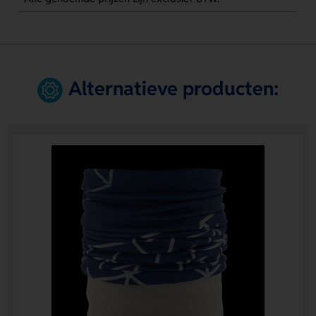
Alternatieve producten: