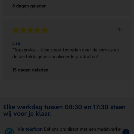
8 dagen geleden
10
Lisa
"Topservice - Ik ben zeer tevreden over de service en
de bestelde gepersonaliseerde producten!"
15 dagen geleden
Elke werkdag tussen 08:30 en 17:30 staan
wij voor je klaar.
Via telefoon
Bel ons om direct met een medewerker