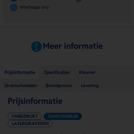
Whatsapp ons!
Meer informatie
Prijsinformatie
Specificaties
Kleuren
Druktechnieken
Bestelproces
Levering
Prijsinformatie
ONBEDRUKT
TAMPONDRUK
LASERGRAVEREN