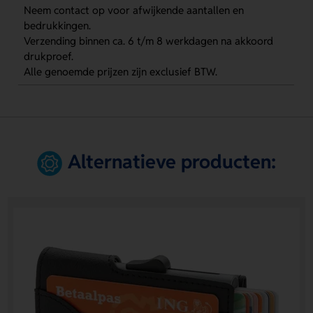
Neem contact op voor afwijkende aantallen en
bedrukkingen.
Verzending binnen ca. 6 t/m 8 werkdagen na akkoord
drukproef.
Alle genoemde prijzen zijn exclusief BTW.
Alternatieve producten: