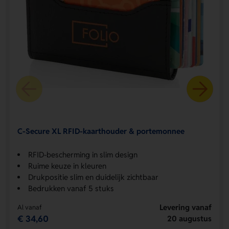
C-Secure XL RFID-kaarthouder & portemonnee
RFID-bescherming in slim design
Ruime keuze in kleuren
Drukpositie slim en duidelijk zichtbaar
Bedrukken vanaf 5 stuks
Levering vanaf
Al vanaf
€ 34,60
20 augustus