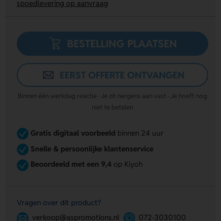
spoedlevering op aanvraag
BESTELLING PLAATSEN
EERST OFFERTE ONTVANGEN
Binnen één werkdag reactie · Je zit nergens aan vast · Je hoeft nog
niet te betalen
Gratis digitaal voorbeeld
binnen 24 uur
Snelle & persoonlijke klantenservice
Beoordeeld met een 9,4
op Kiyoh
Vragen over dit product?
verkoop@aspromotions.nl
072-3030100