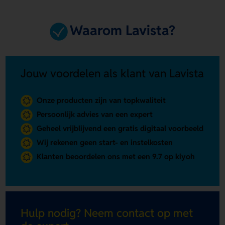
Waarom Lavista?
Jouw voordelen als klant van Lavista
Onze producten zijn van topkwaliteit
Persoonlijk advies van een expert
Geheel vrijblijvend een gratis digitaal voorbeeld
Wij rekenen geen start- en instelkosten
Klanten beoordelen ons met een 9.7 op kiyoh
Hulp nodig? Neem contact op met