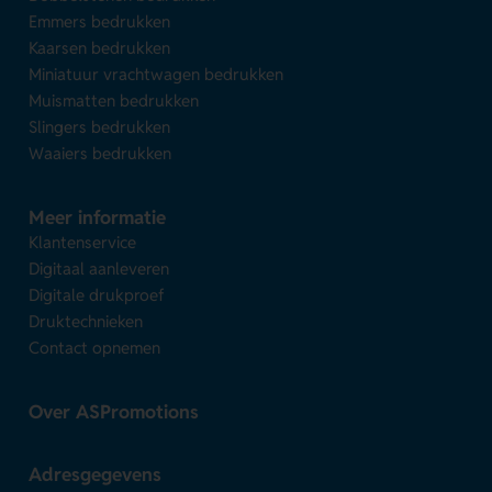
Emmers bedrukken
Kaarsen bedrukken
Miniatuur vrachtwagen bedrukken
Muismatten bedrukken
Slingers bedrukken
Waaiers bedrukken
Meer informatie
Klantenservice
Digitaal aanleveren
Digitale drukproef
Druktechnieken
Contact opnemen
Over ASPromotions
Adresgegevens