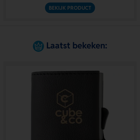
BEKIJK PRODUCT
Laatst bekeken: