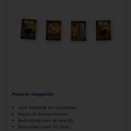
Papieren vlaggenlijn
Licht, feestelijk en recyclebaar
Keuze uit diverse kleuren
Bedrukking over de hele lijn
Bedrukken vanaf 50 stuks