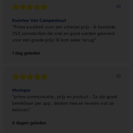
10
Kwinten Van Campenhout
"Prima kwaliteit voor een scherpe prijs - Ik bestelde
250 zonnebrillen die snel en goed werden geleverd
voor een goede prijs! Ik kom zeker terug!"
1 dag geleden
10
Monique
"prima communicatie , prijs en product - Ze zijn goed
bereikbaar per app , denken mee en leveren wat ze
beloven."
6 dagen geleden