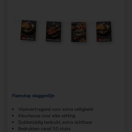
Flamstop vlaggenlijn
Vlamvertragend voor extra veiligheid
Kleurkeuze voor elke setting
Dubbelzijdig bedrukt, extra zichtbaar
Bedrukken vanaf 50 stuks