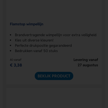
Flamstop wimpellijn
Brandvertragende wimpellijn voor extra veiligheid
Kies uit diverse kleuren!
Perfecte drukpositie gegarandeerd
Bedrukken vanaf 50 stuks
Levering vanaf
Al vanaf
€ 3,38
27 augustus
BEKIJK PRODUCT