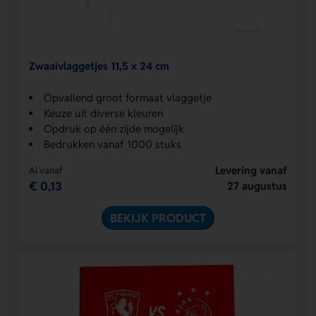
Zwaaivlaggetjes 11,5 x 24 cm
Opvallend groot formaat vlaggetje
Keuze uit diverse kleuren
Opdruk op één zijde mogelijk
Bedrukken vanaf 1000 stuks
Levering vanaf
Al vanaf
€ 0,13
27 augustus
BEKIJK PRODUCT