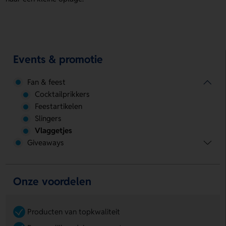
Events & promotie
Fan & feest
Cocktailprikkers
Feestartikelen
Slingers
Vlaggetjes
Giveaways
Onze voordelen
Producten van topkwaliteit