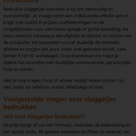
Bedrukte vlaggetjes bestellen is bij ons eenvoudig en
overzichtelijk. Je vraagt eerst een vrijblijvende offerte aan en
krijgt snel inzicht in prijzen, staffelkortingen en de
mogelijkheden voor een kleine oplage of grote bestelling. Na
jouw akkoord ontvang je een digitale drukproef en starten we
de productie. We bespreken vooraf duidelijk de minimale
afname en zorgen dat jouw order snel geleverd wordt, vaak
binnen 5 tot 10 werkdagen. Onze klantenservice helpt je
tijdens het bestellen met duidelijke communicatie, persoonlijke
hulp en advies.
Heb je nog vragen, hulp of advies nodig? Neem contact op
met Jordy via telefoon, e-mail, WhatsApp of chat.
Veelgestelde vragen over vlaggetjes
bedrukken
Wat kost vlaggetjes bedrukken?
De prijs hangt af van het formaat, materiaal, de bedrukking en
het aantal stuks. Bij grotere aantallen profiteer je meestal van