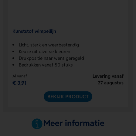
Kunststof wimpellijn
Licht, sterk en weerbestendig
Keuze uit diverse kleuren
Drukpositie naar wens geregeld
Bedrukken vanaf 50 stuks
Levering vanaf
Al vanaf
€ 3,91
27 augustus
BEKIJK PRODUCT
Meer informatie