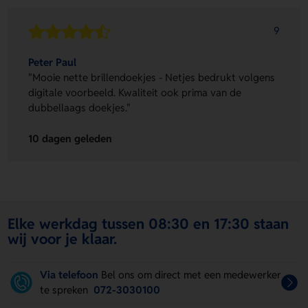
9
Peter Paul
"Mooie nette brillendoekjes - Netjes bedrukt volgens
digitale voorbeeld. Kwaliteit ook prima van de
dubbellaags doekjes."
10 dagen geleden
Elke werkdag tussen 08:30 en 17:30 staan
wij voor je klaar.
Via telefoon
Bel ons om direct met een medewerker
te spreken
072-3030100