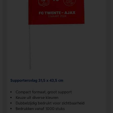
Supportersvlag 31,5 x 43,5 cm
Compact formaat, groot support
Keuze uit diverse kleuren
Dubbelzijdig bedrukt voor zichtbaarheid
Bedrukken vanaf 1000 stuks