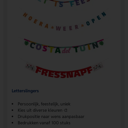
Letterslingers
Persoonlijk, feestelijk, uniek
Kies uit diverse kleuren 🎨
Drukpositie naar wens aanpasbaar
Bedrukken vanaf 100 stuks