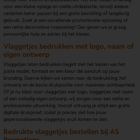
voor een kleine oplage en snelle uitdeelactie, terwijl andere
varianten beter passen bij een grote bestelling of langdurig
gebruik. Zoek je een opvallende promotionele oplossing of
een nette decoratieve toepassing? Dan geven we je graag
persoonlijke hulp en advies bij het kiezen.
Vlaggetjes bedrukken met logo, naam of
eigen ontwerp
Vlaggetjes laten bedrukken begint met het kiezen van het
juiste model, formaat en een kleur die aansluit op jouw
branding. Daarna kijken we samen naar de bedrukking, het
ontwerp en de beste drukpositie voor maximale zichtbaarheid.
Of je nu kiest voor vlaggetjes met logo, vlaggetjes met naam
of een volledig eigen ontwerp, wij zorgen voor een nette en
professionele uitwerking. Vooraf ontvang je altijd een gratis
digitale drukproef, zodat je precies ziet hoe jouw
gepersonaliseerde vlaggetjes eruit komen te zien.
Bedrukte vlaggetjes bestellen bij AS
Promotions