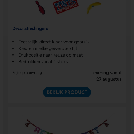
Decoratieslingers
Feestelijk, direct klaar voor gebruik
Kleuren in elke gewenste stijl
Drukpositie naar keuze op maat
Bedrukken vanaf 1 stuks
Levering vanaf
Prijs op aanvraag
27 augustus
BEKIJK PRODUCT