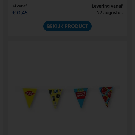
Levering vanaf
Al vanaf
€ 0,45
27 augustus
BEKIJK PRODUCT