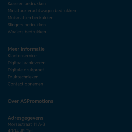
Kaarsen bedrukken
Miniatuur vrachtwagen bedrukken
Muismatten bedrukken
Slingers bedrukken
Waaiers bedrukken
Meer informatie
Klantenservice
Digitaal aanleveren
Digitale drukproef
Druktechnieken
Contact opnemen
Over ASPromotions
Adresgegevens
Morsestraat 11 A-B
4004 JP Tiel