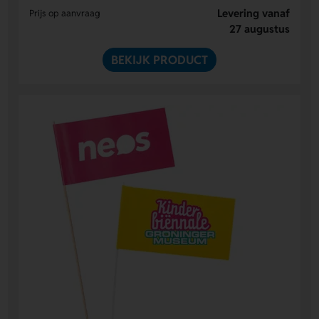
Levering vanaf
Prijs op aanvraag
27 augustus
BEKIJK PRODUCT