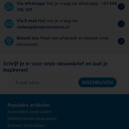
Via Whatsapp
Stel je vraag via Whatsapp.
+31 344
745 109
Via E-mail
Mail ons je vraag via
verkoop@aspromotions.nl
Bezoek ons
Maak een afspraak en bezoek onze
showroom.
Schrijf je in voor onze nieuwsbrief en laat je
inspireren!
INSCHRIJVEN
Populaire artikelen
Aanstekers bedrukken
Dobbelstenen bedrukken
Emmers bedrukken