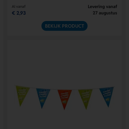
Levering vanaf
Al vanaf
€ 2,93
27 augustus
BEKIJK PRODUCT