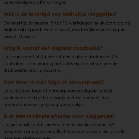
aantrekkelijke staffelkortingen.
Wat is de levertijd van bedrukte vlaggetjes?
De levertijd is meestal 5 tot 10 werkdagen na akkoord op de
digitale drukproef. Heb je haast, dan bekijken we graag de
mogelijkheden.
Krijg ik vooraf een digitaal voorbeeld?
Ja, je ontvangt altijd vooraf een digitale drukproef. Zo
controleer je eenvoudig het ontwerp, de kleuren en de
drukpositie voor productie.
Hoe lever ik mijn logo of ontwerp aan?
Je kunt jouw logo of ontwerp eenvoudig per e-mail
aanleveren. Heb je hulp nodig met de opmaak, dan
ondersteunen wij je graag persoonlijk.
Is er een minimale afname voor vlaggetjes?
Ja, per model geldt meestal een minimale afname. We
bespreken graag de mogelijkheden met je, ook als je zoekt
naar een kleine oplage.