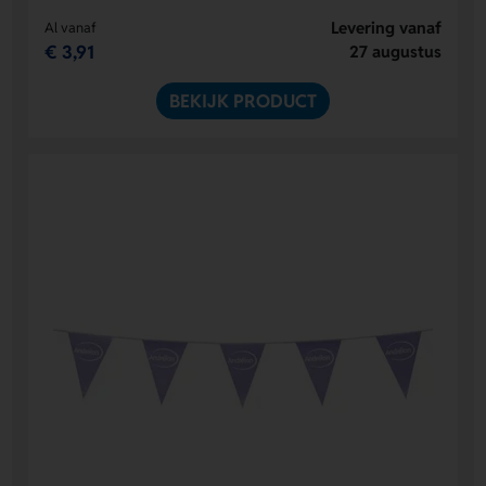
Levering vanaf
Al vanaf
€ 3,91
27 augustus
BEKIJK PRODUCT