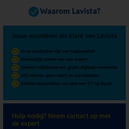
Waarom Lavista?
Jouw voordelen als klant van Lavista
Onze producten zijn van topkwaliteit
Persoonlijk advies van een expert
Geheel vrijblijvend een gratis digitaal voorbeeld
Wij rekenen geen start- en instelkosten
Klanten beoordelen ons met een 9.7 op kiyoh
Hulp nodig? Neem contact op met
de expert.