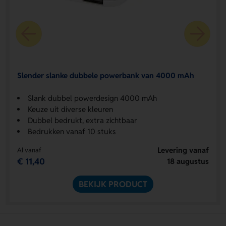
Slender slanke dubbele powerbank van 4000 mAh
Slank dubbel powerdesign 4000 mAh
Keuze uit diverse kleuren
Dubbel bedrukt, extra zichtbaar
Bedrukken vanaf 10 stuks
Levering vanaf
Al vanaf
€ 11,40
18 augustus
BEKIJK PRODUCT