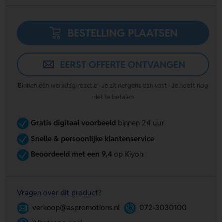
BESTELLING PLAATSEN
EERST OFFERTE ONTVANGEN
Binnen één werkdag reactie · Je zit nergens aan vast · Je hoeft nog
niet te betalen
Gratis digitaal voorbeeld
binnen 24 uur
Snelle & persoonlijke klantenservice
Beoordeeld met een 9,4
op Kiyoh
Vragen over dit product?
verkoop@aspromotions.nl
072-3030100