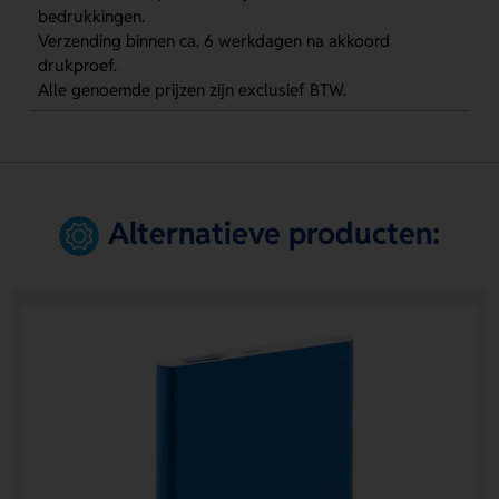
bedrukkingen.
Verzending binnen ca. 6 werkdagen na akkoord
drukproef.
Alle genoemde prijzen zijn exclusief BTW.
Alternatieve producten: