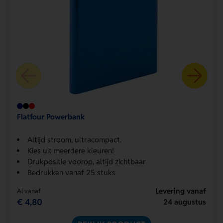
Flatfour Powerbank
Altijd stroom, ultracompact.
Kies uit meerdere kleuren!
Drukpositie voorop, altijd zichtbaar
Bedrukken vanaf 25 stuks
Levering vanaf
Al vanaf
€ 4,80
24 augustus