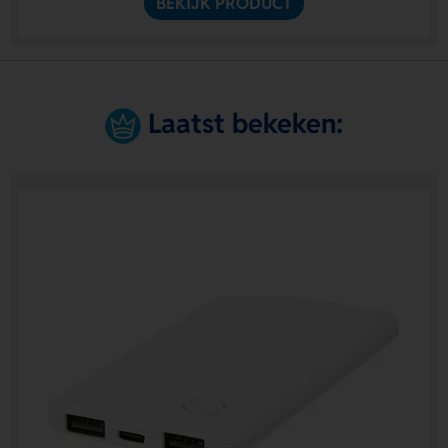
BEKIJK PRODUCT
Laatst bekeken: