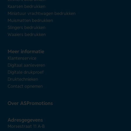
Kaarsen bedrukken
Miniatuur vrachtwagen bedrukken
Muismatten bedrukken
Slingers bedrukken
Waaiers bedrukken
Meer informatie
Klantenservice
Digitaal aanleveren
Digitale drukproef
Druktechnieken
Contact opnemen
Over ASPromotions
Adresgegevens
Morsestraat 11 A-B