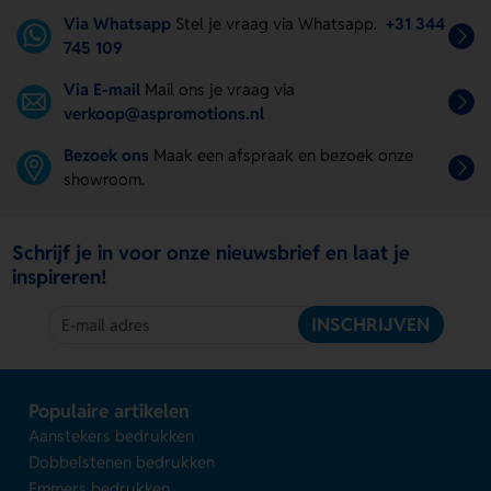
Via Whatsapp
Stel je vraag via Whatsapp.
+31 344
745 109
Via E-mail
Mail ons je vraag via
verkoop@aspromotions.nl
Bezoek ons
Maak een afspraak en bezoek onze
showroom.
Schrijf je in voor onze nieuwsbrief en laat je
inspireren!
INSCHRIJVEN
Populaire artikelen
Aanstekers bedrukken
Dobbelstenen bedrukken
Emmers bedrukken