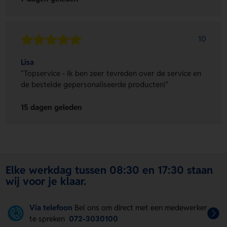
10
Lisa
"Topservice - Ik ben zeer tevreden over de service en
de bestelde gepersonaliseerde producten!"
15 dagen geleden
Elke werkdag tussen 08:30 en 17:30 staan
wij voor je klaar.
Via telefoon
Bel ons om direct met een medewerker
te spreken
072-3030100