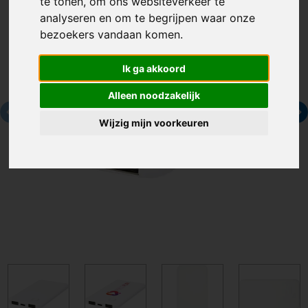
te tonen, om ons websiteverkeer te
analyseren en om te begrijpen waar onze
bezoekers vandaan komen.
Ik ga akkoord
Alleen noodzakelijk
Wijzig mijn voorkeuren