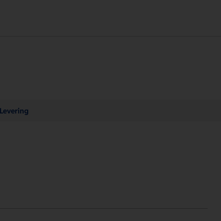
Levering