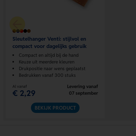
Sleutelhanger Venti: stijlvol en
compact voor dagelijks gebruik
Compact en altijd bij de hand
Keuze uit meerdere kleuren
Drukpositie naar wens geplaatst
Bedrukken vanaf 300 stuks
Levering vanaf
Al vanaf
€ 2,29
07 september
BEKIJK PRODUCT