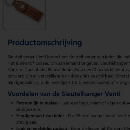
Productomschrijving
Sleutelhanger Venti is een luxe sleutelhanger van leder die m
Het is een tof cadeau om aan iemand te geven. Sleutelhanger Ve
Donkere Chocolade, Blauw, Rood, Zwart en Chocolade. Voor ee
ontwerp zijn er verschillende drukposities beschikbaar. Omdat
handgemaakt is, is de levertijd 4 tot 5 weken. Bestel of vraag e
Voordelen van de Sleutelhanger Venti
Persoonlijk te maken
- Laat een logo, naam of eigen ont
drukposities.
Handgemaakt van leder
- Elke Sleutelhanger Venti heeft e
stevig aan.
Leuk en veelzijdig cadeau
- Door de keuze uit Donkere Ch