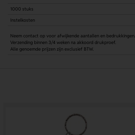
1000 stuks
Instelkosten
Neem contact op voor afwijkende aantallen en bedrukkingen
Verzending binnen 3/4 weken na akkoord drukproef.
Alle genoemde prijzen zijn exclusief BTW.