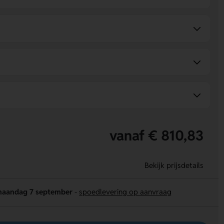
vanaf € 810,83
Bekijk prijsdetails
aandag 7 september
-
spoedlevering op aanvraag