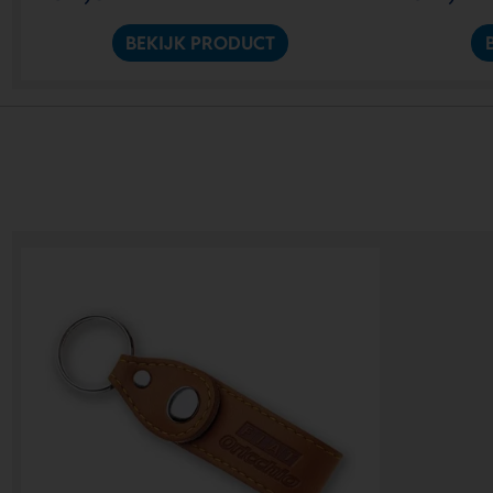
BEKIJK PRODUCT