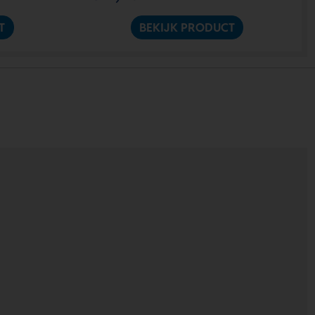
T
BEKIJK PRODUCT