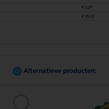
€ 2,29
€ 35,00
.
Alternatieve producten: