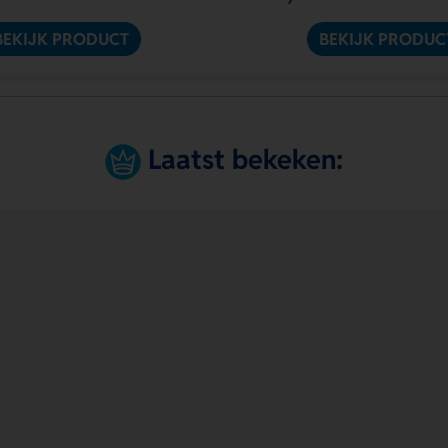
BEKIJK PRODUCT
BEKIJK PRODUC
Laatst bekeken: