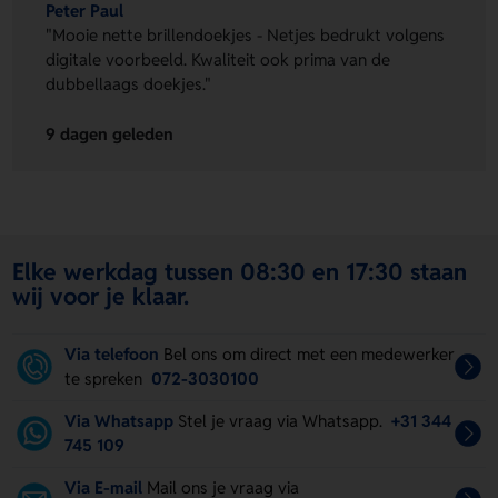
Peter Paul
"Mooie nette brillendoekjes - Netjes bedrukt volgens
digitale voorbeeld. Kwaliteit ook prima van de
dubbellaags doekjes."
9 dagen geleden
Elke werkdag tussen 08:30 en 17:30 staan
wij voor je klaar.
Via telefoon
Bel ons om direct met een medewerker
te spreken
072-3030100
Via Whatsapp
Stel je vraag via Whatsapp.
+31 344
745 109
Via E-mail
Mail ons je vraag via