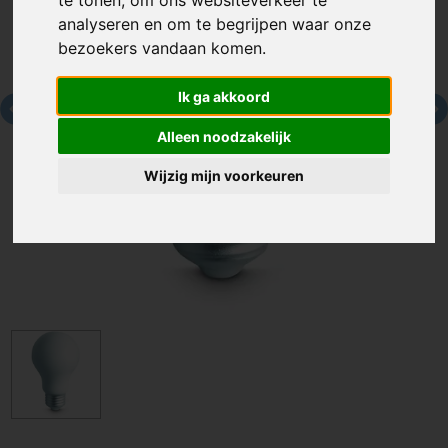
analyseren en om te begrijpen waar onze
bezoekers vandaan komen.
Ik ga akkoord
Alleen noodzakelijk
Wijzig mijn voorkeuren