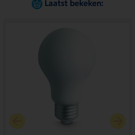
Laatst bekeken: