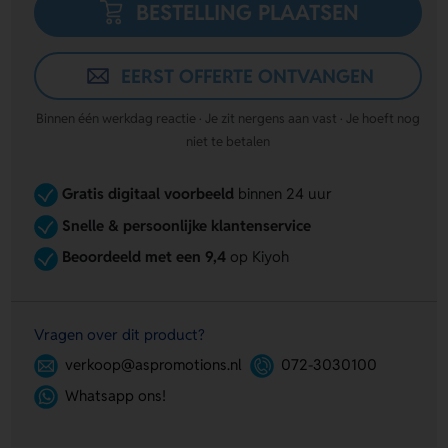
BESTELLING PLAATSEN
EERST OFFERTE ONTVANGEN
Binnen één werkdag reactie · Je zit nergens aan vast · Je hoeft nog
niet te betalen
Gratis digitaal voorbeeld
binnen 24 uur
Snelle & persoonlijke klantenservice
Beoordeeld met een 9,4
op Kiyoh
Vragen over dit product?
verkoop@aspromotions.nl
072-3030100
Whatsapp ons!