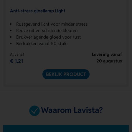
Anti-stress gloeilamp Light
Rustgevend licht voor minder stress
Keuze uit verschillende kleuren
Drukverlagende gloed voor rust
Bedrukken vanaf 50 stuks
Levering vanaf
Al vanaf
€ 1,21
20 augustus
BEKIJK PRODUCT
Waarom Lavista?