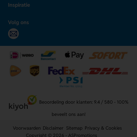
Inspiratie
Volg ons
Beoordeling door klanten: 9.4 / 580 - 100%
beveelt ons aan!
Voorwaarden
Disclaimer
Sitemap
Privacy & Cookies
Copyright © 2026 - ASPromotions