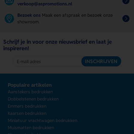
verkoop@aspromotions.nl
Bezoek ons
Maak een afspraak en bezoek onze
showroom.
Schrijf je in voor onze nieuwsbrief en laat je
inspireren!
INSCHRIJVEN
Populaire artikelen
Aanstekers bedrukken
Dobbelstenen bedrukken
Emmers bedrukken
Kaarsen bedrukken
Miniatuur vrachtwagen bedrukken
Muismatten bedrukken