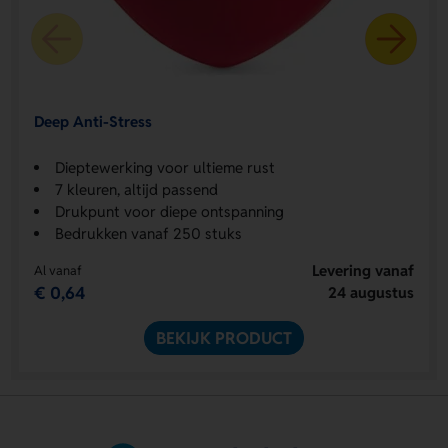
Deep Anti-Stress
Dieptewerking voor ultieme rust
7 kleuren, altijd passend
Drukpunt voor diepe ontspanning
Bedrukken vanaf 250 stuks
Levering vanaf
Al vanaf
€ 0,64
24 augustus
BEKIJK PRODUCT