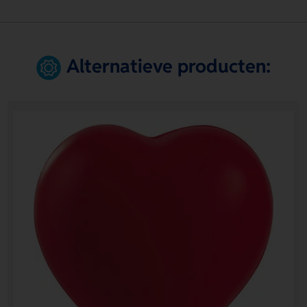
Alternatieve producten: