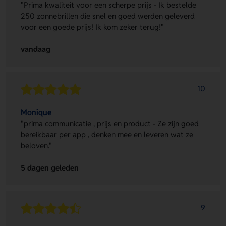
"Prima kwaliteit voor een scherpe prijs - Ik bestelde
250 zonnebrillen die snel en goed werden geleverd
voor een goede prijs! Ik kom zeker terug!"
vandaag
10
Monique
"prima communicatie , prijs en product - Ze zijn goed
bereikbaar per app , denken mee en leveren wat ze
beloven."
5 dagen geleden
9