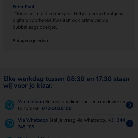
Peter Paul
"Mooie nette brillendoekjes - Netjes bedrukt volgens
digitale voorbeeld. Kwaliteit ook prima van de
dubbellaags doekjes."
9 dagen geleden
Elke werkdag tussen 08:30 en 17:30 staan
wij voor je klaar.
Via telefoon
Bel ons om direct met een medewerker
te spreken
072-3030100
Via Whatsapp
Stel je vraag via Whatsapp.
+31 344
745 109