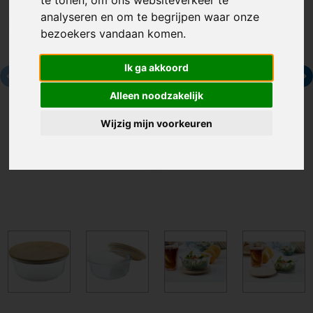
analyseren en om te begrijpen waar onze
bezoekers vandaan komen.
Ik ga akkoord
Alleen noodzakelijk
Wijzig mijn voorkeuren