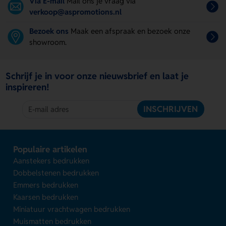
Via E-mail
Mail ons je vraag via
verkoop@aspromotions.nl
Bezoek ons
Maak een afspraak en bezoek onze
showroom.
Schrijf je in voor onze nieuwsbrief en laat je
inspireren!
INSCHRIJVEN
Populaire artikelen
Aanstekers bedrukken
Dobbelstenen bedrukken
Emmers bedrukken
Kaarsen bedrukken
Miniatuur vrachtwagen bedrukken
Muismatten bedrukken