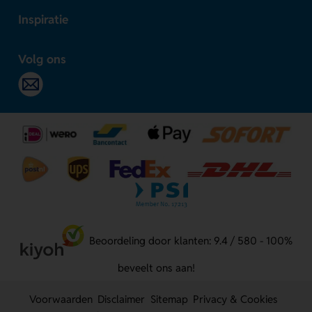
Inspiratie
Volg ons
Beoordeling door klanten: 9.4 / 580 - 100%
beveelt ons aan!
Voorwaarden
Disclaimer
Sitemap
Privacy & Cookies