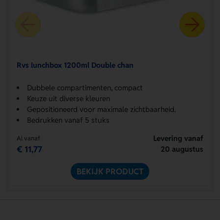
Rvs lunchbox 1200ml Double chan
Dubbele compartimenten, compact
Keuze uit diverse kleuren
Gepositioneerd voor maximale zichtbaarheid.
Bedrukken vanaf 5 stuks
Levering vanaf
Al vanaf
€ 11,77
20 augustus
BEKIJK PRODUCT