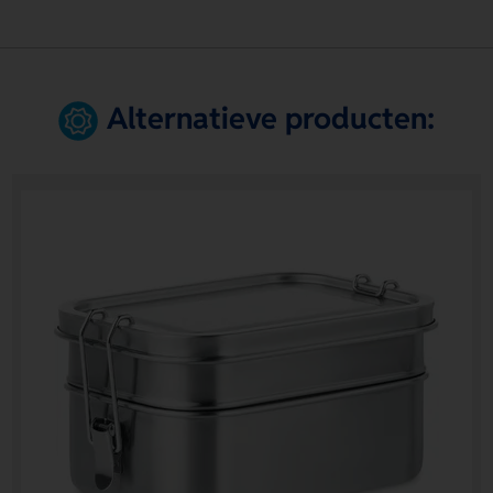
Alternatieve producten: