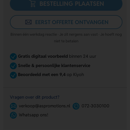
BESTELLING PLAATSEN
EERST OFFERTE ONTVANGEN
Binnen één werkdag reactie · Je zit nergens aan vast · Je hoeft nog
niet te betalen
Gratis digitaal voorbeeld
binnen 24 uur
Snelle & persoonlijke klantenservice
Beoordeeld met een 9,4
op Kiyoh
Vragen over dit product?
verkoop@aspromotions.nl
072-3030100
Whatsapp ons!