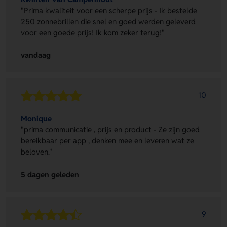
"Prima kwaliteit voor een scherpe prijs - Ik bestelde
250 zonnebrillen die snel en goed werden geleverd
voor een goede prijs! Ik kom zeker terug!"
vandaag
10
Monique
"prima communicatie , prijs en product - Ze zijn goed
bereikbaar per app , denken mee en leveren wat ze
beloven."
5 dagen geleden
9