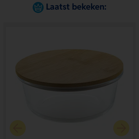
Laatst bekeken: