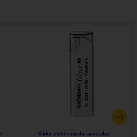
r
Slider elektronische aansteker