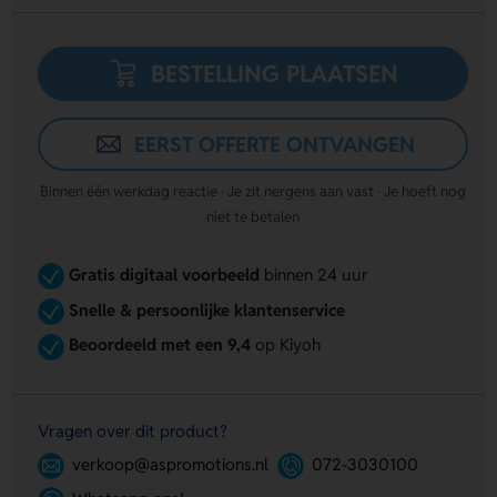
BESTELLING PLAATSEN
EERST OFFERTE ONTVANGEN
Binnen één werkdag reactie · Je zit nergens aan vast · Je hoeft nog
niet te betalen
Gratis digitaal voorbeeld
binnen 24 uur
Snelle & persoonlijke klantenservice
Beoordeeld met een 9,4
op Kiyoh
Vragen over dit product?
verkoop@aspromotions.nl
072-3030100