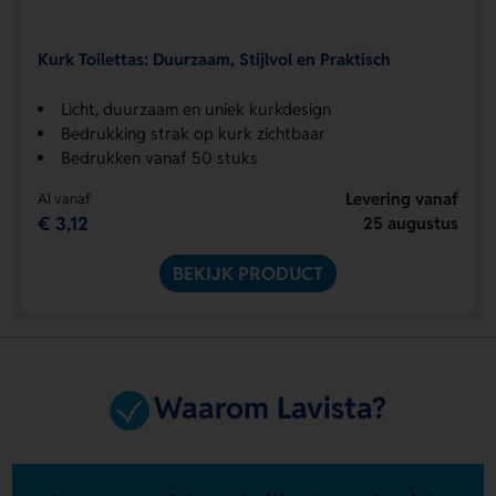
Kurk Toilettas: Duurzaam, Stijlvol en Praktisch
Licht, duurzaam en uniek kurkdesign
Bedrukking strak op kurk zichtbaar
Bedrukken vanaf 50 stuks
Levering vanaf
Al vanaf
€ 3,12
25 augustus
BEKIJK PRODUCT
Waarom Lavista?