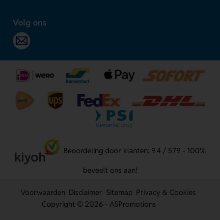
Volg ons
Beoordeling door klanten: 9.4 / 579 - 100%
beveelt ons aan!
Voorwaarden
Disclaimer
Sitemap
Privacy & Cookies
Copyright © 2026 - ASPromotions