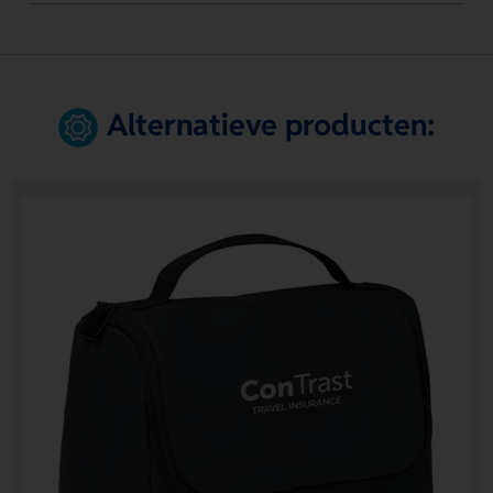
Alternatieve producten: