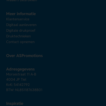
Meer informatie
Klantenservice
Digitaal aanleveren
Digitale drukproef
Druktechnieken
Contact opnemen
Over ASPromotions
Adresgegevens
Morsestraat 11 A-B
4004 JP Tiel
KvK: 54142792
BTW: NL851187638B01
Inspiratie