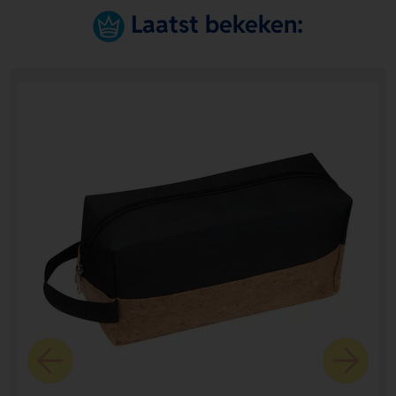
Laatst bekeken: