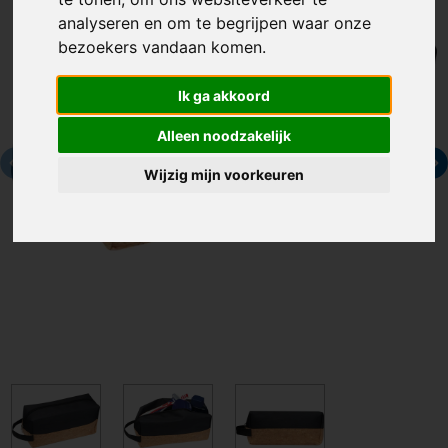
analyseren en om te begrijpen waar onze
bezoekers vandaan komen.
Ik ga akkoord
Alleen noodzakelijk
Wijzig mijn voorkeuren