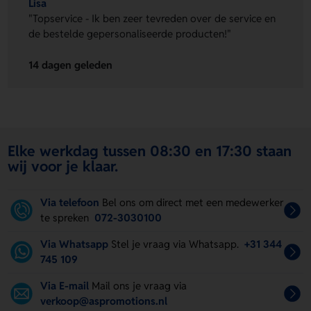
Lisa
"Topservice - Ik ben zeer tevreden over de service en
de bestelde gepersonaliseerde producten!"
14 dagen geleden
Elke werkdag tussen 08:30 en 17:30 staan
wij voor je klaar.
Via telefoon
Bel ons om direct met een medewerker
te spreken
072-3030100
Via Whatsapp
Stel je vraag via Whatsapp.
+31 344
745 109
Via E-mail
Mail ons je vraag via
verkoop@aspromotions.nl