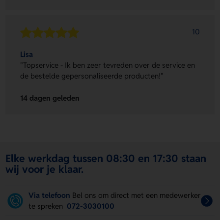
10
Lisa
"Topservice - Ik ben zeer tevreden over de service en
de bestelde gepersonaliseerde producten!"
14 dagen geleden
Elke werkdag tussen 08:30 en 17:30 staan
wij voor je klaar.
Via telefoon
Bel ons om direct met een medewerker
te spreken
072-3030100