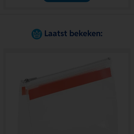
Laatst bekeken: