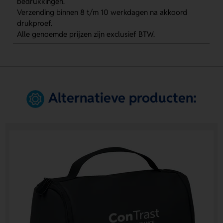
bedrukkingen.
Verzending binnen 8 t/m 10 werkdagen na akkoord
drukproef.
Alle genoemde prijzen zijn exclusief BTW.
Alternatieve producten: