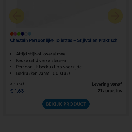
Chastain Persoonlijke Toilettas – Stijlvol en Praktisch
Altijd stijlvol, overal mee.
Keuze uit diverse kleuren
Persoonlijk bedrukt op voorzijde
Bedrukken vanaf 100 stuks
Levering vanaf
Al vanaf
€ 1,63
21 augustus
BEKIJK PRODUCT