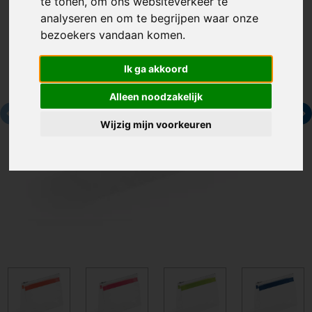
te tonen, om ons websiteverkeer te
analyseren en om te begrijpen waar onze
bezoekers vandaan komen.
Ik ga akkoord
Alleen noodzakelijk
Wijzig mijn voorkeuren