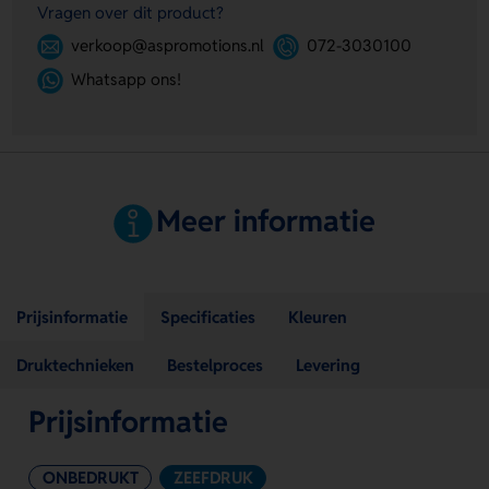
Vragen over dit product?
verkoop@aspromotions.nl
072-3030100
Whatsapp ons!
Meer informatie
Prijsinformatie
Specificaties
Kleuren
Druktechnieken
Bestelproces
Levering
Prijsinformatie
ONBEDRUKT
ZEEFDRUK