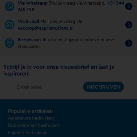
Via Whatsapp
Stel je vraag via Whatsapp.
+31 344
745 109
Via E-mail
Mail ons je vraag via
verkoop@aspromotions.nl
Bezoek ons
Maak een afspraak en bezoek onze
showroom.
Schrijf je in voor onze nieuwsbrief en laat je
inspireren!
INSCHRIJVEN
Populaire artikelen
Aanstekers bedrukken
Dobbelstenen bedrukken
Emmers bedrukken