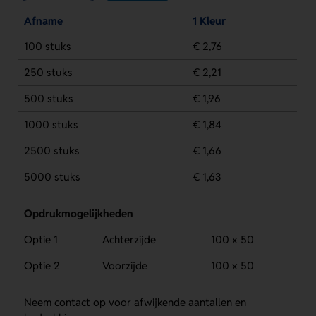
Afname
1 Kleur
100 stuks
€ 2,76
250 stuks
€ 2,21
500 stuks
€ 1,96
1000 stuks
€ 1,84
2500 stuks
€ 1,66
5000 stuks
€ 1,63
Opdrukmogelijkheden
Optie 1
Achterzijde
100 x 50
Optie 2
Voorzijde
100 x 50
Neem contact op voor afwijkende aantallen en