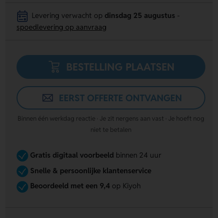
Levering verwacht op
dinsdag 25 augustus
-
spoedlevering op aanvraag
BESTELLING PLAATSEN
EERST OFFERTE ONTVANGEN
Binnen één werkdag reactie · Je zit nergens aan vast · Je hoeft nog
niet te betalen
Gratis digitaal voorbeeld
binnen 24 uur
Snelle & persoonlijke klantenservice
Beoordeeld met een 9,4
op Kiyoh