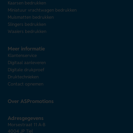
Kaarsen bedrukken
Miniatuur vrachtwagen bedrukken
Muismatten bedrukken
Slingers bedrukken
Waaiers bedrukken
Meer informatie
Klantenservice
Digitaal aanleveren
Digitale drukproef
Druktechnieken
Contact opnemen
Over ASPromotions
Adresgegevens
Morsestraat 11 A-B
4004 JP Tiel